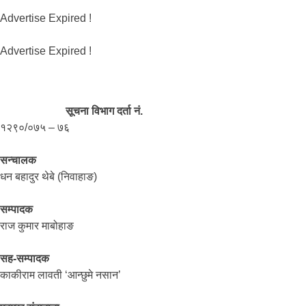
Advertise Expired !
Advertise Expired !
सूचना विभाग दर्ता नं.
१२९०/०७५ – ७६
सन्चालक
धन बहादुर थेबे (निवाहाङ)
सम्पादक
राज कुमार माबोहाङ
सह-सम्पादक
काकीराम लावती ‘आन्छुमे नसान’