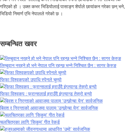
गरिएको हो । उक्त कभर भिडियोलाई पासाङ्ग शेर्पाले छायांकन गरेका छन् भने,
भिडियो निमार्ण एभि नेपालले गरेको छ ।
सम्बन्धित खवर
लिम्बुवान नरहने हो भने नेपाल पनि रहन्छ भन्ने निश्चित छैन : सागर केरुङ
फिफा विश्वकपको उपाधि स्पेनले चुम्यो
फिफा विश्वकप : फ्रान्सलाई हराउँदै इंग्ल्यान्ड तेस्रो बन्यो
बिवश र निरन्ताको आवाजमा पालाम ‘उन्छोन्बा येन’ सार्वजनिक
चलचित्रका लागि ‘सिकुम’ गीत रेकर्ड