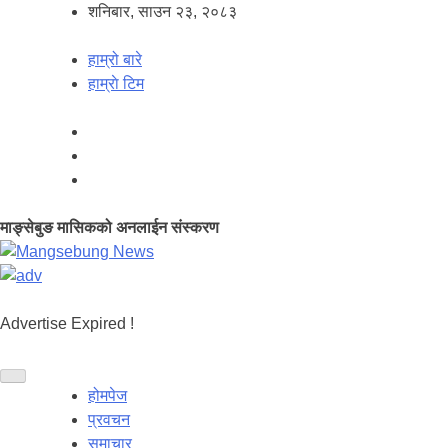
शनिबार, साउन २३, २०८३
हाम्रो बारे
हाम्राे टिम
माङ्सेबुङ मासिकको अनलाईन संस्करण
Advertise Expired !
होमपेज
प्रवचन
समाचार