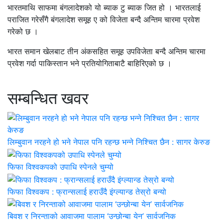
भारतमाथि साफमा बंगलादेशको यो ब्याक टु ब्याक जित हो । भारतलाई
पराजित गरेसँगै बंगलादेश समूह ए को विजेता बन्दै अन्तिम चारमा प्रवेश
गरेको छ ।
भारत समान खेलबाट तीन अंकसहित समूह उपविजेता बन्दै अन्तिम चारमा
प्रवेश गर्दा पाकिस्तान भने प्रतियोगिताबाटै बाहिरिएको छ ।
सम्बन्धित खवर
लिम्बुवान नरहने हो भने नेपाल पनि रहन्छ भन्ने निश्चित छैन : सागर केरुङ
फिफा विश्वकपको उपाधि स्पेनले चुम्यो
फिफा विश्वकप : फ्रान्सलाई हराउँदै इंग्ल्यान्ड तेस्रो बन्यो
बिवश र निरन्ताको आवाजमा पालाम ‘उन्छोन्बा येन’ सार्वजनिक