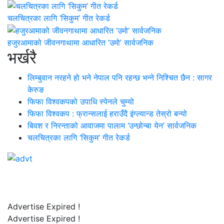
चलचित्रका लागि ‘सिकुम’ गीत रेकर्ड
हजुरआमाको जीवनगाथामा आधारित ‘उमो’ सार्वजनिक
भर्खरै
लिम्बुवान नरहने हो भने नेपाल पनि रहन्छ भन्ने निश्चित छैन : सागर
केरुङ
फिफा विश्वकपको उपाधि स्पेनले चुम्यो
फिफा विश्वकप : फ्रान्सलाई हराउँदै इंग्ल्यान्ड तेस्रो बन्यो
बिवश र निरन्ताको आवाजमा पालाम ‘उन्छोन्बा येन’ सार्वजनिक
चलचित्रका लागि ‘सिकुम’ गीत रेकर्ड
Advertise Expired !
Advertise Expired !