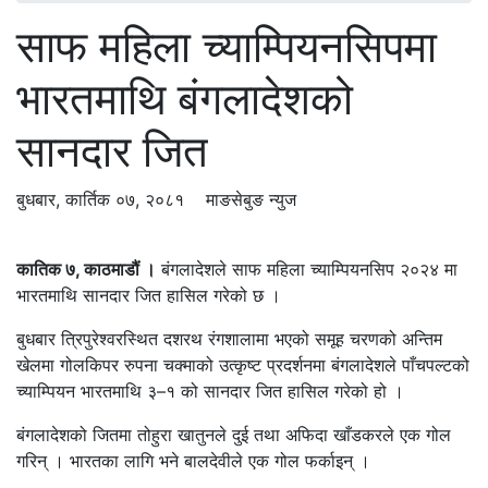
साफ महिला च्याम्पियनसिपमा
भारतमाथि बंगलादेशको
सानदार जित
बुधबार, कार्तिक ०७, २०८१
माङसेबुङ न्युज
कातिक ७, काठमाडौं ।
बंगलादेशले साफ महिला च्याम्पियनसिप २०२४ मा
भारतमाथि सानदार जित हासिल गरेको छ ।
बुधबार त्रिपुरेश्वरस्थित दशरथ रंगशालामा भएको समूह चरणको अन्तिम
खेलमा गोलकिपर रुपना चक्माको उत्कृष्ट प्रदर्शनमा बंगलादेशले पाँचपल्टको
च्याम्पियन भारतमाथि ३–१ को सानदार जित हासिल गरेको हो ।
बंगलादेशको जितमा तोहुरा खातुनले दुई तथा अफिदा खाँडकरले एक गोल
गरिन् । भारतका लागि भने बालदेवीले एक गोल फर्काइन् ।