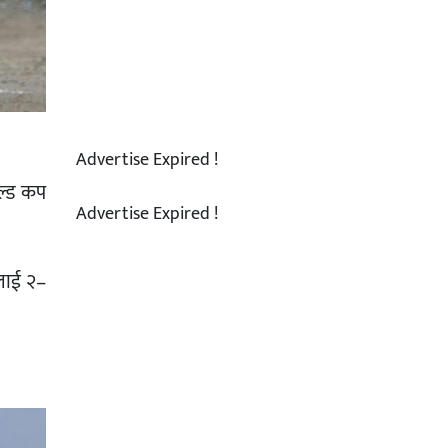
Advertise Expired !
ोल्ड कप
Advertise Expired !
लाई २–