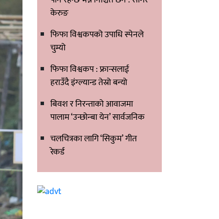
केरुङ
फिफा विश्वकपको उपाधि स्पेनले
चुम्यो
फिफा विश्वकप : फ्रान्सलाई
हराउँदै इंग्ल्यान्ड तेस्रो बन्यो
बिवश र निरन्ताको आवाजमा
पालाम ‘उन्छोन्बा येन’ सार्वजनिक
चलचित्रका लागि ‘सिकुम’ गीत
रेकर्ड