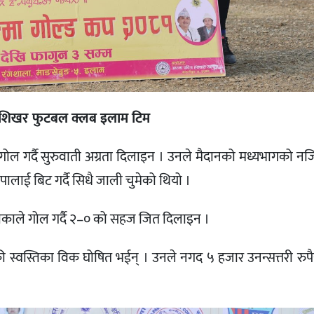
द्र शिखर फुटबल क्लब इलाम टिम
ल गर्दै सुरुवाती अग्रता दिलाइन । उनले मैदानको मध्यभागको नज
ालाई बिट गर्दै सिधै जाली चुमेको थियो ।
्तिकाले गोल गर्दै २–० को सहज जित दिलाइन ।
ी स्वस्तिका विक घोषित भईन् । उनले नगद ५ हजार उनन्सत्तरी रुपै