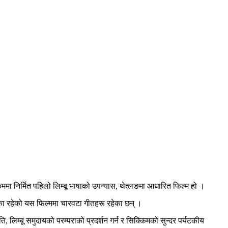
क्किममा निर्मित पहिलो लिम्बू भाषाको उपन्यास, थेत्लङमा आधारित फिल्म हो ।
भूमिका रहेको यस फिल्ममा चारवटा गीतहरू रहेका छन् ।
, लिम्बू समुदायको परम्पराको प्रदर्शन गर्न र सिक्किमको सुन्दर पर्यटकीय