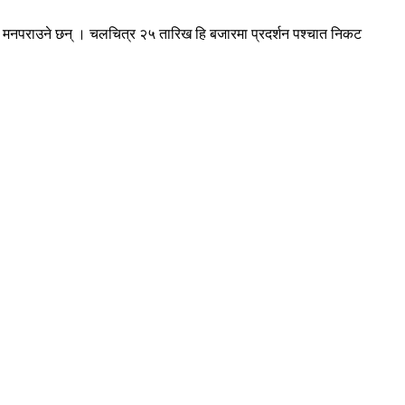
फिल्म मनपराउने छन् । चलचित्र २५ तारिख हि बजारमा प्रदर्शन पश्चात निकट