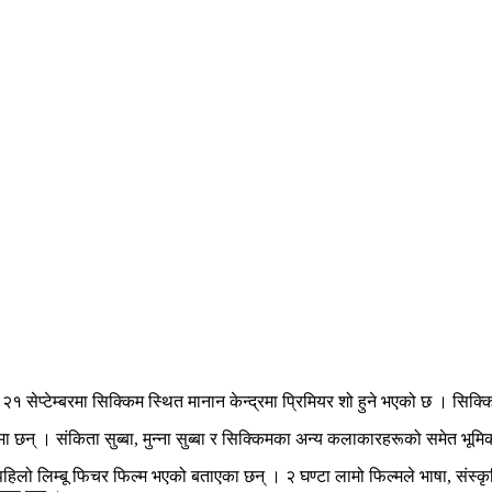
’को २१ सेप्टेम्बरमा सिक्किम स्थित मानान केन्द्रमा प्रिमियर शो हुने भएको छ । सि
ूमिकामा छन् । संकिता सुब्बा, मुन्ना सुब्बा र सिक्किमका अन्य कलाकारहरूको समेत 
हिलो लिम्बू फिचर फिल्म भएको बताएका छन् । २ घण्टा लामो फिल्मले भाषा, संस्कृति