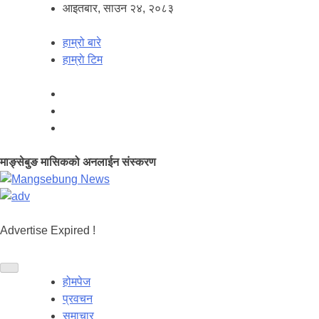
आइतबार, साउन २४, २०८३
हाम्रो बारे
हाम्राे टिम
माङ्सेबुङ मासिकको अनलाईन संस्करण
Advertise Expired !
होमपेज
प्रवचन
समाचार