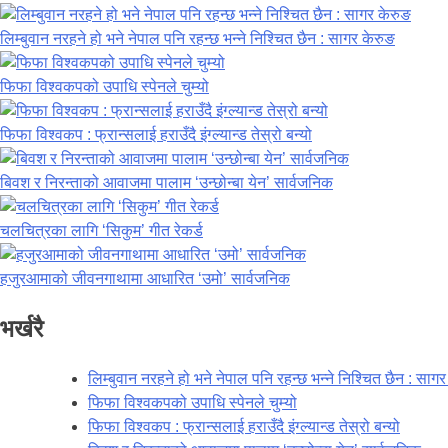
लिम्बुवान नरहने हो भने नेपाल पनि रहन्छ भन्ने निश्चित छैन : सागर केरुङ
फिफा विश्वकपको उपाधि स्पेनले चुम्यो
फिफा विश्वकप : फ्रान्सलाई हराउँदै इंग्ल्यान्ड तेस्रो बन्यो
बिवश र निरन्ताको आवाजमा पालाम ‘उन्छोन्बा येन’ सार्वजनिक
चलचित्रका लागि ‘सिकुम’ गीत रेकर्ड
हजुरआमाको जीवनगाथामा आधारित ‘उमो’ सार्वजनिक
भर्खरै
लिम्बुवान नरहने हो भने नेपाल पनि रहन्छ भन्ने निश्चित छैन : साग
फिफा विश्वकपको उपाधि स्पेनले चुम्यो
फिफा विश्वकप : फ्रान्सलाई हराउँदै इंग्ल्यान्ड तेस्रो बन्यो