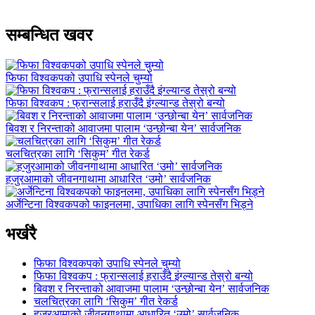
सम्बन्धित खवर
फिफा विश्वकपको उपाधि स्पेनले चुम्यो
फिफा विश्वकप : फ्रान्सलाई हराउँदै इंग्ल्यान्ड तेस्रो बन्यो
बिवश र निरन्ताको आवाजमा पालाम ‘उन्छोन्बा येन’ सार्वजनिक
चलचित्रका लागि ‘सिकुम’ गीत रेकर्ड
हजुरआमाको जीवनगाथामा आधारित ‘उमो’ सार्वजनिक
अर्जेन्टिना विश्वकपको फाइनलमा, उपाधिका लागि स्पेनसँग भिड्ने
भर्खरै
फिफा विश्वकपको उपाधि स्पेनले चुम्यो
फिफा विश्वकप : फ्रान्सलाई हराउँदै इंग्ल्यान्ड तेस्रो बन्यो
बिवश र निरन्ताको आवाजमा पालाम ‘उन्छोन्बा येन’ सार्वजनिक
चलचित्रका लागि ‘सिकुम’ गीत रेकर्ड
हजुरआमाको जीवनगाथामा आधारित ‘उमो’ सार्वजनिक