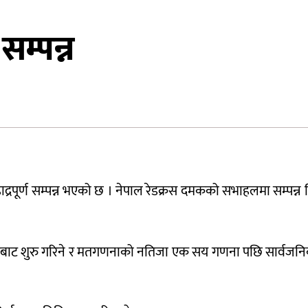
म्पन्न
ाद्रपूर्ण सम्पन्न भएको छ । नेपाल रेडक्रस दमकको सभाहलमा सम्पन्
बाट शुरु गरिने र मतगणनाको नतिजा एक सय गणना पछि सार्वजनिक ग