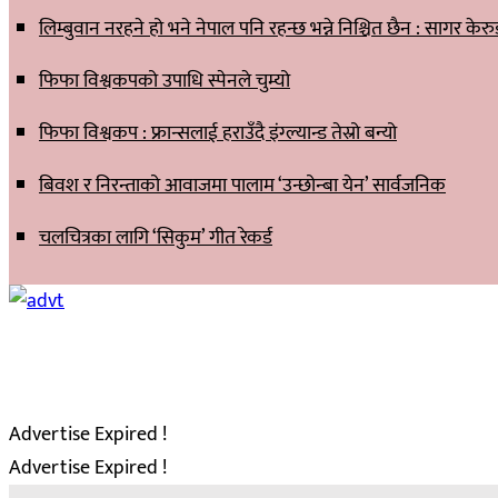
लिम्बुवान नरहने हो भने नेपाल पनि रहन्छ भन्ने निश्चित छैन : सागर केर
फिफा विश्वकपको उपाधि स्पेनले चुम्यो
फिफा विश्वकप : फ्रान्सलाई हराउँदै इंग्ल्यान्ड तेस्रो बन्यो
बिवश र निरन्ताको आवाजमा पालाम ‘उन्छोन्बा येन’ सार्वजनिक
चलचित्रका लागि ‘सिकुम’ गीत रेकर्ड
Advertise Expired !
Advertise Expired !