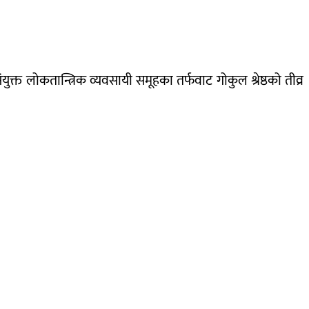
्त लोकतान्त्रिक व्यवसायी समूहका तर्फवाट गोकुल श्रेष्ठको तीव्र