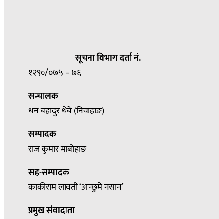
सूचना विभाग दर्ता नं.
१२९०/०७५ – ७६
सन्चालक
धन बहादुर थेबे (निवाहाङ)
सम्पादक
राज कुमार माबोहाङ
सह-सम्पादक
काकीराम लावती ‘आन्छुमे नसान’
प्रमुख संवादाता