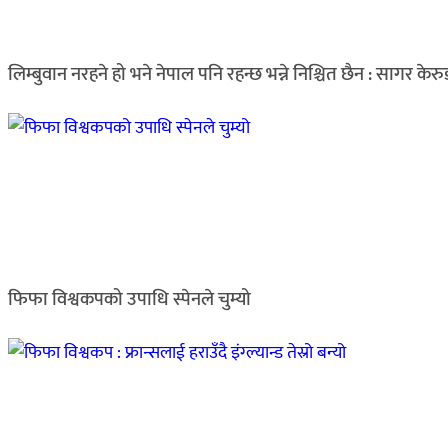
लिम्बुवान नरहने हो भने नेपाल पनि रहन्छ भन्ने निश्चित छैन : सागर केर
फिफा विश्वकपको उपाधि स्पेनले चुम्यो