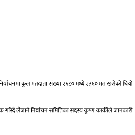
न निर्वाचनमा कुल मतदाता संख्या २६८० मध्ये २३६० मत खसेको थियो
रिदै लैजाने निर्वाचन समितिका सदस्य कृष्ण कार्कीले जानकारी