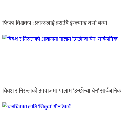
फिफा विश्वकप : फ्रान्सलाई हराउँदै इंग्ल्यान्ड तेस्रो बन्यो
बिवश र निरन्ताको आवाजमा पालाम ‘उन्छोन्बा येन’ सार्वजनिक