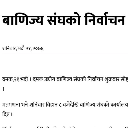
बाणिज्य संघको निर्वाचन स
शनिबार, भदौ २१, २०७६
दमक,२१ भदौ । दमक उद्योग बाणिज्य संघको निर्वाचन शुक्रवार सौह
।
मतगणना भने शनिवार विहान ८ वजेदेखि बाणिज्य संघको कार्यालय
दिए ।