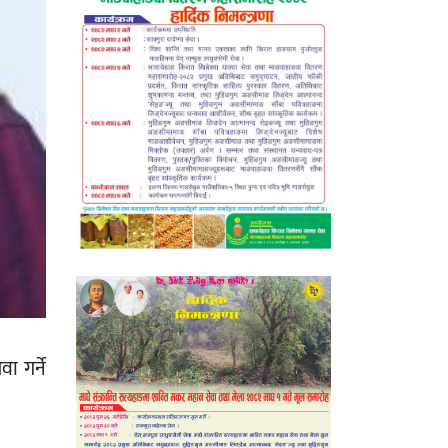
ा गर्ने