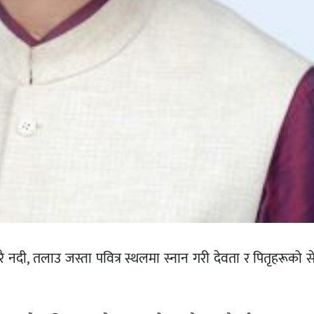
नदी, तलाउ जस्ता पवित्र स्थलमा स्नान गरी देवता र पितृहरूको सेव