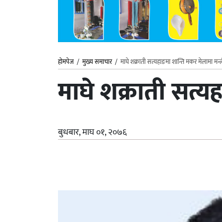
होमपेज
/
मुख्य समाचार
/
माघे शक्राती सत्यहाङमा शान्ति मकर मेलामा मन्त्र
माघे शक्राती सत्यह
बुधबार, माघ ०१, २०७६