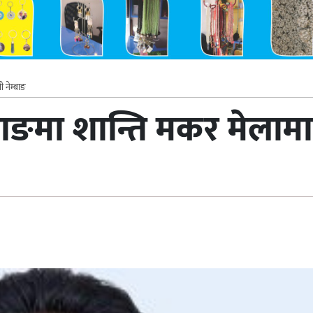
ी नेम्बाङ
ाङमा शान्ति मकर मेलामा मन