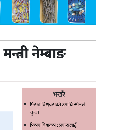
्त्री नेम्बाङ
भर्खरै
फिफा विश्वकपको उपाधि स्पेनले
चुम्यो
फिफा विश्वकप : फ्रान्सलाई