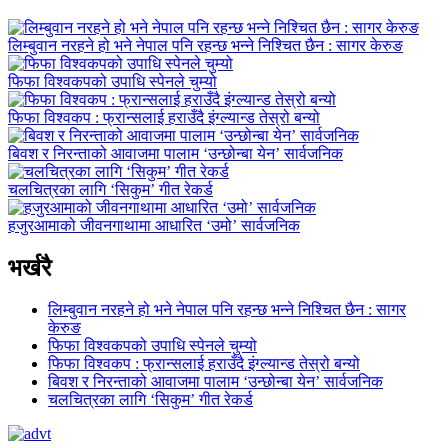
लिम्बुवान नरहने हो भने नेपाल पनि रहन्छ भन्ने निश्चित छैन : सागर केरुङ
फिफा विश्वकपको उपाधि स्पेनले चुम्यो
फिफा विश्वकप : फ्रान्सलाई हराउँदै इंग्ल्यान्ड तेस्रो बन्यो
बिवश र निरन्ताको आवाजमा पालाम ‘उन्छोन्बा येन’ सार्वजनिक
चलचित्रका लागि ‘सिकुम’ गीत रेकर्ड
हजुरआमाको जीवनगाथामा आधारित ‘उमो’ सार्वजनिक
भर्खरै
लिम्बुवान नरहने हो भने नेपाल पनि रहन्छ भन्ने निश्चित छैन : सागर
केरुङ
फिफा विश्वकपको उपाधि स्पेनले चुम्यो
फिफा विश्वकप : फ्रान्सलाई हराउँदै इंग्ल्यान्ड तेस्रो बन्यो
बिवश र निरन्ताको आवाजमा पालाम ‘उन्छोन्बा येन’ सार्वजनिक
चलचित्रका लागि ‘सिकुम’ गीत रेकर्ड