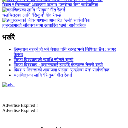
बिवश र निरन्ताको आवाजमा पालाम ‘उन्छोन्बा येन’ सार्वजनिक
चलचित्रका लागि ‘सिकुम’ गीत रेकर्ड
हजुरआमाको जीवनगाथामा आधारित ‘उमो’ सार्वजनिक
भर्खरै
लिम्बुवान नरहने हो भने नेपाल पनि रहन्छ भन्ने निश्चित छैन : सागर
केरुङ
फिफा विश्वकपको उपाधि स्पेनले चुम्यो
फिफा विश्वकप : फ्रान्सलाई हराउँदै इंग्ल्यान्ड तेस्रो बन्यो
बिवश र निरन्ताको आवाजमा पालाम ‘उन्छोन्बा येन’ सार्वजनिक
चलचित्रका लागि ‘सिकुम’ गीत रेकर्ड
Advertise Expired !
Advertise Expired !