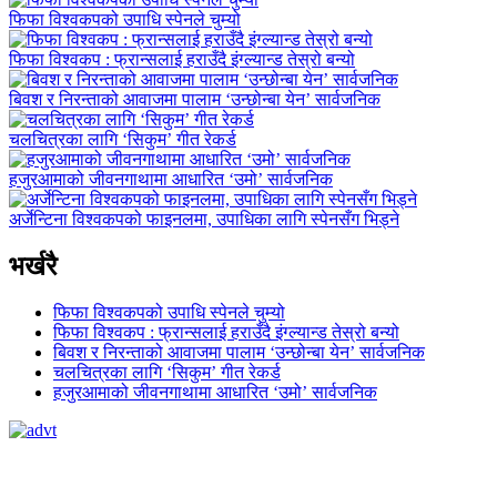
फिफा विश्वकपको उपाधि स्पेनले चुम्यो
फिफा विश्वकप : फ्रान्सलाई हराउँदै इंग्ल्यान्ड तेस्रो बन्यो
बिवश र निरन्ताको आवाजमा पालाम ‘उन्छोन्बा येन’ सार्वजनिक
चलचित्रका लागि ‘सिकुम’ गीत रेकर्ड
हजुरआमाको जीवनगाथामा आधारित ‘उमो’ सार्वजनिक
अर्जेन्टिना विश्वकपको फाइनलमा, उपाधिका लागि स्पेनसँग भिड्ने
भर्खरै
फिफा विश्वकपको उपाधि स्पेनले चुम्यो
फिफा विश्वकप : फ्रान्सलाई हराउँदै इंग्ल्यान्ड तेस्रो बन्यो
बिवश र निरन्ताको आवाजमा पालाम ‘उन्छोन्बा येन’ सार्वजनिक
चलचित्रका लागि ‘सिकुम’ गीत रेकर्ड
हजुरआमाको जीवनगाथामा आधारित ‘उमो’ सार्वजनिक