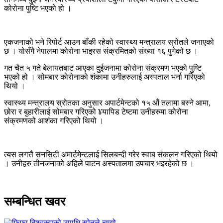
कोरोना पुष्टि भएको हो ।
एकजनाको भने रिपोर्ट आउन बाँकी रहेको स्वास्थ्य मन्त्रालय स्रोतले जनाएको
छ । योसँगै नेपालमा कोरोना भाइरस संक्रमितको संख्या १६ पुगेको छ ।
गत चैत ५ गते बेलायतबाट आएका दुईजनामा कोरोना संक्रमण भएको पुष्टि
भएको हो । सोमबार कोरोनाको शंकामा उनीहरुलाई अस्पताल भर्ना गरिएको
थियो ।
स्वास्थ्य मन्त्रालय स्रोतका अनुसार अपार्टमेन्टको १५ औं तलामा बस्ने आमा,
छोरा र बुहारीलाई सोमबार गरिएको ¥यापिड टेष्टमा उनीहरुमा कोरोना
संक्रमणको आशंका गरिएको थियो ।
त्यस लगत्तै सनसिटी अमार्टमेन्टलाई सिलबन्दी गरेर स्वाब संकलन गरिएको थियो
। उनीहरु तीनजनाको अहिले पाटन अस्पतालमा उपचार भइरहेको छ ।
सम्बन्धित खवर