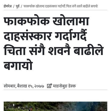
होमपेज
/
पूर्व
/
फाकफोक खोलामा दाहसंस्कार गर्दागर्दै चिता संगै शवनै बाढीले बगायो
फाकफोक खोलामा
दाहसंस्कार गर्दागर्दै
चिता संगै शवनै बाढीले
बगायो
सोमबार, बैशाख १५, २०७७
माङसेबुङ डेस्क