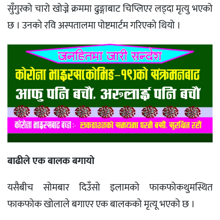
सुँगुरको चारो खोज्ने क्रममा ढुङ्गाबाट चिप्लिएर लड्दा मृत्यु भएको
छ । उनको रवि अस्पतालमा पोष्टमार्टम गरिएको थियो ।
बाढीले एक बालक बगायो
यसैबीच सोमबार दिउँसो इलामको फाकफोकथुमस्थित
फाकफोक खोलाले बगाएर एक बालकको मृत्यू भएको छ ।