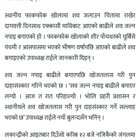
स्थानीय फाकफोक खोलामा शव जलाउन चितामा राखेर
दागवत्ती दिनसाथ एक्कासी माथिबाट आएको बाढीले शव जल्न
नपाइ बगाएको हो । फाकफोक खोलाको शीर पाँचथरको घुर्बिसे
पंचमी र आसपासमा भएको भीषण वर्षापछि आएको बाढीले शव
बगाइएको उपाध्यक्ष राईले जानकारी दिइन् ।
शव जल्न नपाइ बाढीले बगाएपछि खोजतलास गरी पुन
दाहासंस्कार गरिने भएको छ । ‘सव जल्न नपाइ बाढीले बगाएर
लग्यो । आज त रात परिहाल्यो । भोलि प्रहरी प्रशासन र
स्थानीयले शव खोजतलास गरी पुन दाहसंस्कार गर्ने सल्लाह
भएको छ’ उपाध्यक्ष राईले नयाँ बुलन्दसँग भनिन् ।
लकान्द्रीको आइतबार दिउँसो करिब १२ बजे नजिकैको जंगलमा