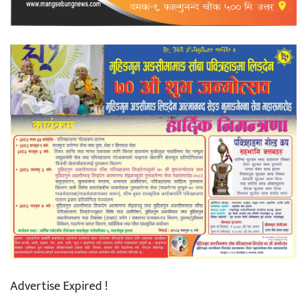
Advertise Expired !