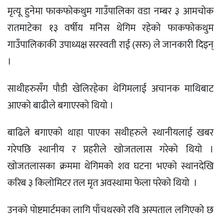
मृत्यू हुनेमा फाकफोकथुम गाउँपालिका वडा नम्बर ३ आमचोक
रातमाटेका १३ वर्षीय मनिस थेगिम रहेको फाकफोकथुम
गाउँपालिकाकी उपाध्यक्ष सरस्वती राई (सरु) ले जानकारी दिइन्
।
साथीहरुसँग पौडी खेलिरहेका थेगिमलाई अचानक माथिबाट
आएको बाढीले बगाएरको थियो ।
बाढिले बगाएको थाहा पाएका सथीहरुले स्थानीयलाई खबर
गरेपछि स्थानीय र प्रहरीले खोजतलास गरेको थियो ।
खोजतलासका क्रममा थेगिमको शव घटना भएको स्थानदेखि
करिब ३ किलोमिटर तल मृत अवस्थामा फेला परेको थियो ।
उनको पोष्टमार्टमका लागि पाँचथरको रवि अस्पताल लगिएको छ