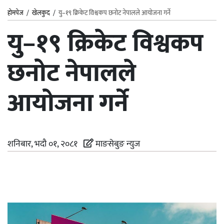
होमपेज
/
खेलकुद
/
यु–१९ क्रिकेट विश्वकप छनोट नेपालले आयोजना गर्ने
यु–१९ क्रिकेट विश्वकप
छनोट नेपालले
आयोजना गर्ने
शनिबार, भदौ ०१, २०८१
माङसेबुङ न्युज