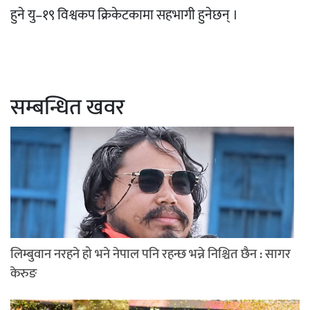
हुने यु–१९ विश्वकप क्रिकेटकामा सहभागी हुनेछन् ।
सम्बन्धित खवर
लिम्बुवान नरहने हो भने नेपाल पनि रहन्छ भन्ने निश्चित छैन : सागर
केरुङ