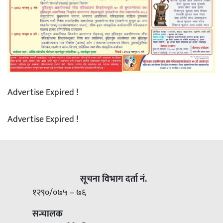
Advertise Expired !
Advertise Expired !
सूचना विभाग दर्ता नं.
१२९०/०७५ – ७६
सन्चालक