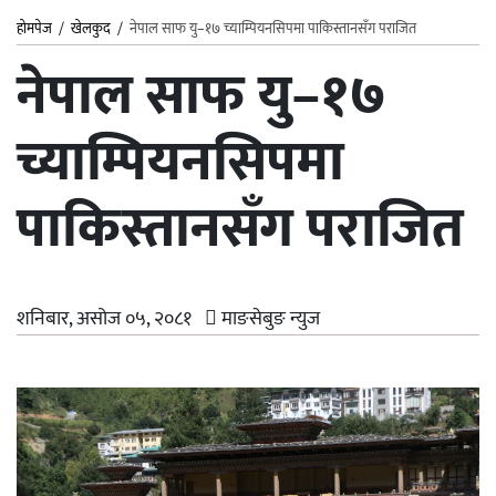
होमपेज
/
खेलकुद
/
नेपाल साफ यु–१७ च्याम्पियनसिपमा पाकिस्तानसँग पराजित
नेपाल साफ यु–१७
च्याम्पियनसिपमा
पाकिस्तानसँग पराजित
शनिबार, असोज ०५, २०८१
माङसेबुङ न्युज