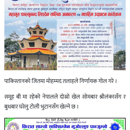
पाकिस्तानको जितमा मोहम्मद तलाहले निर्णायक गोल गरे ।
समूह बी मा रहेको नेपालले दोस्रो खेल सोमबार श्रीलंकासँग र
बुधबार घरेलु टोली भुटानसँग खेल्ने छ ।