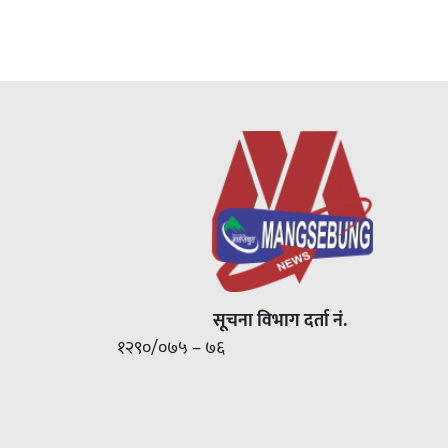
सूचना विभाग दर्ता नं.
१२९०/०७५ – ७६