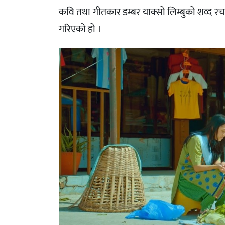
कवि तथा गीतकार डम्बर याक्सो लिम्बुको शव्द 
गरिएको हो ।