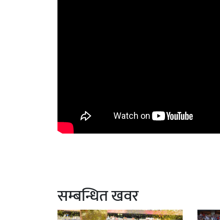
सम्बन्धित खवर