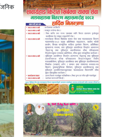
्वजनिक