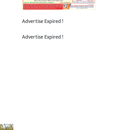
Advertise Expired !
Advertise Expired !