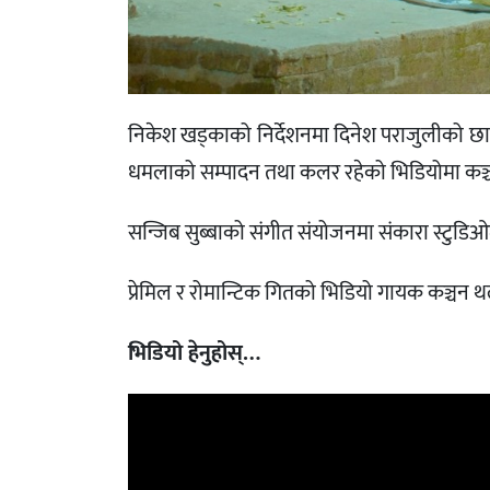
निकेश खड्काको निर्देशनमा दिनेश पराजुलीको छा
धमलाको सम्पादन तथा कलर रहेको भिडियोमा कञ्च
सन्जिब सुब्बाको संगीत संयोजनमा संकारा स्टुडिओ
प्रेमिल र रोमान्टिक गितको भिडियो गायक कञ्चन
भिडियो हेनुहोस्…