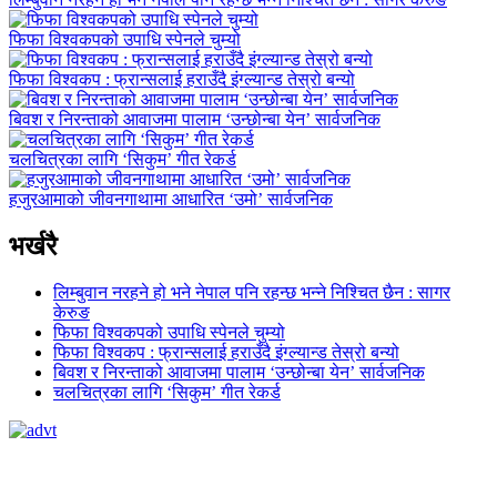
फिफा विश्वकपको उपाधि स्पेनले चुम्यो
फिफा विश्वकप : फ्रान्सलाई हराउँदै इंग्ल्यान्ड तेस्रो बन्यो
बिवश र निरन्ताको आवाजमा पालाम ‘उन्छोन्बा येन’ सार्वजनिक
चलचित्रका लागि ‘सिकुम’ गीत रेकर्ड
हजुरआमाको जीवनगाथामा आधारित ‘उमो’ सार्वजनिक
भर्खरै
लिम्बुवान नरहने हो भने नेपाल पनि रहन्छ भन्ने निश्चित छैन : सागर
केरुङ
फिफा विश्वकपको उपाधि स्पेनले चुम्यो
फिफा विश्वकप : फ्रान्सलाई हराउँदै इंग्ल्यान्ड तेस्रो बन्यो
बिवश र निरन्ताको आवाजमा पालाम ‘उन्छोन्बा येन’ सार्वजनिक
चलचित्रका लागि ‘सिकुम’ गीत रेकर्ड