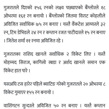
गुजरातले दिएको १५६ रनको लक्ष्य पछ्याएको बैंग्लोरले १८
ओभरमा १६१ रन बनायो । बैंग्लोरको जितमा विराट कोहलीले
अविजित सर्वाधिक ७५ रन बनाए । यस्तै वैंकटेश आय्यरले ३२
रन, टिम डेभिडले २४ रन र कप्तान रजत पाटीदारले १५ रन बनाए
। जितेश शर्मा ११ रनमा अविजित रहे ।
गुजरातका राशिद खानले सर्वाधिक २ विकेट लिए । यस्तै
मोहम्मद सिराज, कागिसो रबडा र अर्शद खानले समान एक
विकेट हात पारे ।
यसअघि टस हारेर पहिले ब्याटिङ गरेको गुजरातले २० ओभरमा ८
विकेट गुमाएर १५५ रन बनायो ।
वाशिंगटन सुन्दरले अविजित ५० रन बनाए । यस्तै कप्तान