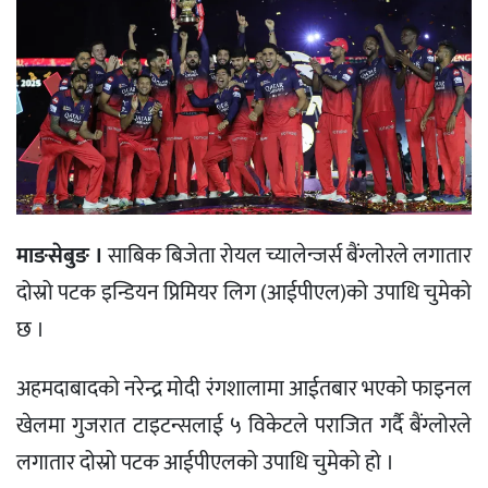
माङसेबुङ ।
साबिक बिजेता रोयल च्यालेन्जर्स बैंग्लोरले लगातार
दोस्रो पटक इन्डियन प्रिमियर लिग (आईपीएल)को उपाधि चुमेको
छ ।
अहमदाबादको नरेन्द्र मोदी रंगशालामा आईतबार भएको फाइनल
खेलमा गुजरात टाइटन्सलाई ५ विकेटले पराजित गर्दै बैंग्लोरले
लगातार दोस्रो पटक आईपीएलको उपाधि चुमेको हो ।