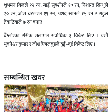
शुभमन गिलले १२ रन, साई सुदर्शनले १० रन, निशान्त सिन्धुले
२० रन, जोस बटलरले १९ रन, अर्शद खानले १५ रन र राहुल
तेवाटियाले ७ रन बनाए ।
बैंग्लोरका रसिक सलामले सर्वाधिक ३ विकेट लिए । यस्तै
भुवनेश्वर कुमार र जोश हेजलवुडले दुई–दुई विकेट लिए ।
सम्बन्धित खवर