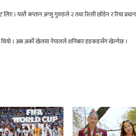
लिए । यस्तै कप्तान अन्जु गुरुङले २ तथा रित्सी छोडेन र रिया प्रधा
थियो । अब अर्को खेलमा नेपालले शनिबार हङकङसँग खेल्नेछ ।