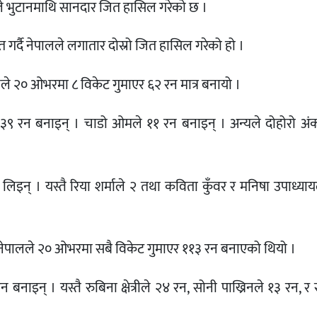
े भुटानमाथि सानदार जित हासिल गरेको छ ।
र्दै नेपालले लगातार दोस्रो जित हासिल गरेको हो ।
ले २० ओभरमा ८ विकेट गुमाएर ६२ रन मात्र बनायो ।
त ३९ रन बनाइन् । चाडो ओमले ११ रन बनाइन् । अन्यले दोहोरो अं
ट लिइन् । यस्तै रिया शर्माले २ तथा कविता कुँवर र मनिषा उपाध्या
 नेपालले २० ओभरमा सबै विकेट गुमाएर ११३ रन बनाएको थियो ।
नाइन् । यस्तै रुबिना क्षेत्रीले २४ रन, सोनी पाख्रिनले १३ रन, र