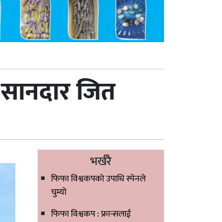
ो सानदार जित
भर्खरै
फिफा विश्वकपको उपाधि स्पेनले
चुम्यो
फिफा विश्वकप : फ्रान्सलाई