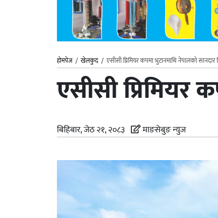
होमपेज
/
खेलकुद
/
एसीसी प्रिमियर कपमा भुटानमाथि नेपालको सानदार
एसीसी प्रिमियर 
बिहिबार, जेठ २१, २०८३
माङसेबुङ न्युज