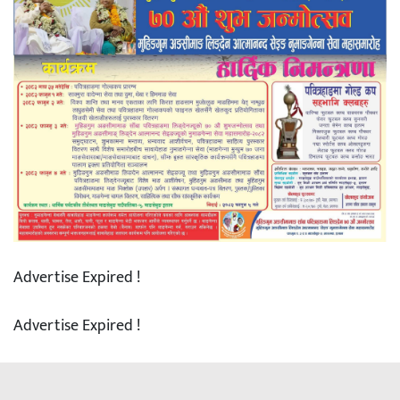
Advertise Expired !
Advertise Expired !