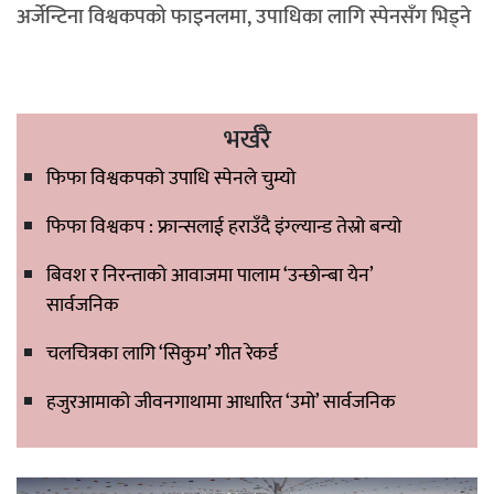
अर्जेन्टिना विश्वकपको फाइनलमा, उपाधिका लागि स्पेनसँग भिड्ने
भर्खरै
फिफा विश्वकपको उपाधि स्पेनले चुम्यो
फिफा विश्वकप : फ्रान्सलाई हराउँदै इंग्ल्यान्ड तेस्रो बन्यो
बिवश र निरन्ताको आवाजमा पालाम ‘उन्छोन्बा येन’
सार्वजनिक
चलचित्रका लागि ‘सिकुम’ गीत रेकर्ड
हजुरआमाको जीवनगाथामा आधारित ‘उमो’ सार्वजनिक