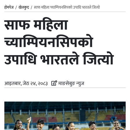
होमपेज
/
खेलकुद
/
साफ महिला च्याम्पियनसिपको उपाधि भारतले जित्यो
साफ महिला
च्याम्पियनसिपको
उपाधि भारतले जित्यो
आइतबार, जेठ २४, २०८३
माङसेबुङ न्युज