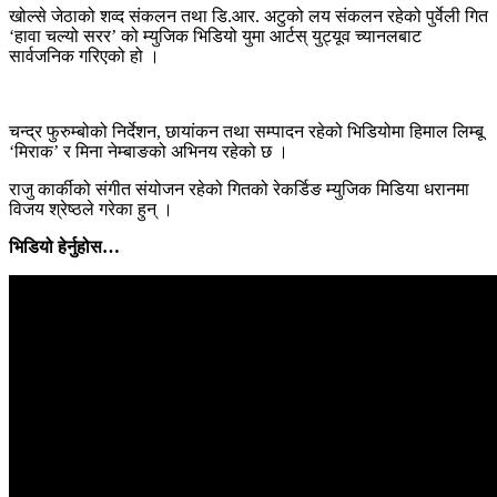
खोल्से जेठाको शव्द संकलन तथा डि.आर. अटुको लय संकलन रहेको पुर्वेली गित
‘हावा चल्यो सरर’ को म्युजिक भिडियो युमा आर्टस् युट्यूव च्यानलबाट
सार्वजनिक गरिएको हो ।
चन्द्र फुरुम्बोको निर्देशन, छायांकन तथा सम्पादन रहेको भिडियोमा हिमाल लिम्बू
‘मिराक’ र मिना नेम्बाङको अभिनय रहेको छ ।
राजु कार्कीको संगीत संयोजन रहेको गितको रेकर्डिङ म्युजिक मिडिया धरानमा
विजय श्रेष्ठले गरेका हुन् ।
भिडियो हेर्नुहोस…