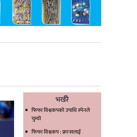
भर्खरै
फिफा विश्वकपको उपाधि स्पेनले
चुम्यो
फिफा विश्वकप : फ्रान्सलाई