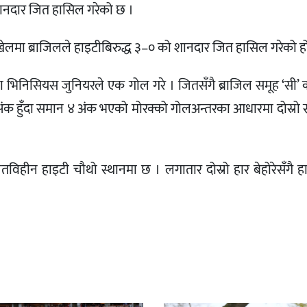
ानदार जित हासिल गरेको छ ।
ेलमा ब्राजिलले हाइटीबिरुद्ध ३–० को शानदार जित हासिल गरेको ह
ा भिनिसियस जुनियरले एक गोल गरे । जितसँगै ब्राजिल समूह ‘सी’ क
ंक हुँदा समान ४ अंक भएको मोरक्को गोलअन्तरका आधारमा दोस्रो 
जितविहीन हाइटी चौथो स्थानमा छ । लगातार दोस्रो हार बेहोरेसँगै 