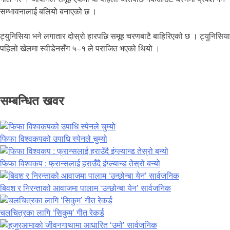
सम्भावनालाई बलियो बनाएको छ ।
ट्युनिसिया भने लगातार दोस्रो हारपछि समूह चरणबाटै बाहिरिएको छ । ट्युनिसिया
पहिलो खेलमा स्वीडेनसँग ५–१ ले पराजित भएको थियो ।
सम्बन्धित खवर
फिफा विश्वकपको उपाधि स्पेनले चुम्यो
फिफा विश्वकप : फ्रान्सलाई हराउँदै इंग्ल्यान्ड तेस्रो बन्यो
बिवश र निरन्ताको आवाजमा पालाम ‘उन्छोन्बा येन’ सार्वजनिक
चलचित्रका लागि ‘सिकुम’ गीत रेकर्ड