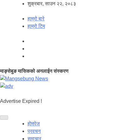
शुक्रबार, साउन २२, २०८३
हाम्रो बारे
हाम्राे टिम
माङ्सेबुङ मासिकको अनलाईन संस्करण
Advertise Expired !
होमपेज
प्रवचन
समाचार