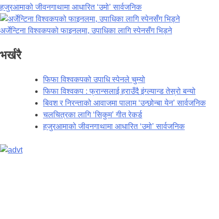
हजुरआमाको जीवनगाथामा आधारित ‘उमो’ सार्वजनिक
अर्जेन्टिना विश्वकपको फाइनलमा, उपाधिका लागि स्पेनसँग भिड्ने
भर्खरै
फिफा विश्वकपको उपाधि स्पेनले चुम्यो
फिफा विश्वकप : फ्रान्सलाई हराउँदै इंग्ल्यान्ड तेस्रो बन्यो
बिवश र निरन्ताको आवाजमा पालाम ‘उन्छोन्बा येन’ सार्वजनिक
चलचित्रका लागि ‘सिकुम’ गीत रेकर्ड
हजुरआमाको जीवनगाथामा आधारित ‘उमो’ सार्वजनिक