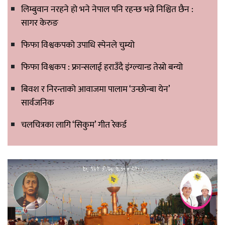
लिम्बुवान नरहने हो भने नेपाल पनि रहन्छ भन्ने निश्चित छैन :
सागर केरुङ
फिफा विश्वकपको उपाधि स्पेनले चुम्यो
फिफा विश्वकप : फ्रान्सलाई हराउँदै इंग्ल्यान्ड तेस्रो बन्यो
बिवश र निरन्ताको आवाजमा पालाम ‘उन्छोन्बा येन’
सार्वजनिक
चलचित्रका लागि ‘सिकुम’ गीत रेकर्ड