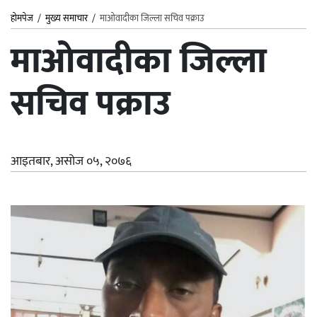
होमपेज
/
मुख्य समाचार
/
माओवादीका जिल्ला सचिव पक्राउ
माओवादीका जिल्ला
सचिव पक्राउ
आइतबार, असोज ०५, २०७६