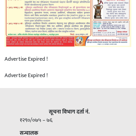
Advertise Expired !
Advertise Expired !
सूचना विभाग दर्ता नं.
१२९०/०७५ – ७६
सन्चालक