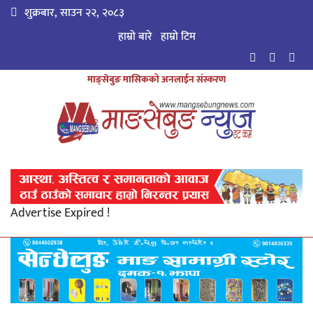
शुक्रबार, साउन २२, २०८३
हाम्रो बारे
हाम्राे टिम
माङ्सेबुङ मासिकको अनलाईन संस्करण
Advertise Expired !