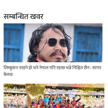
सम्बन्धित खवर
लिम्बुवान नरहने हो भने नेपाल पनि रहन्छ भन्ने निश्चित छैन : सागर
केरुङ