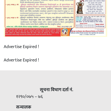
Advertise Expired !
Advertise Expired !
सूचना विभाग दर्ता नं.
१२९०/०७५ – ७६
सन्चालक