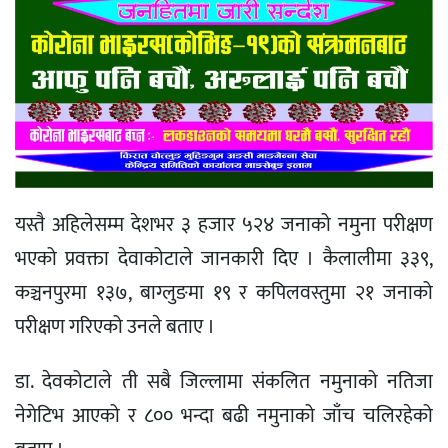
यस्तै अहिलेसम्म देशभर ३ हजार ५२४ जनाको नमुना परीक्षण
भएको प्रवक्ता देवाकोटाले जानकारी दिए । कैलालीमा ३३९,
कञ्चनपुरमा १३७, बाग्लुङमा १९ र कपिलवस्तुमा २१ जनाको
परीक्षण गरिएको उनले बताए ।
डा. देवकोटाले ती सबै जिल्लामा संकलित नमुनाको नतिजा
नेगेटिभ आएको र ८०० भन्दा बढी नमुनाको जाँच चलिरहेको