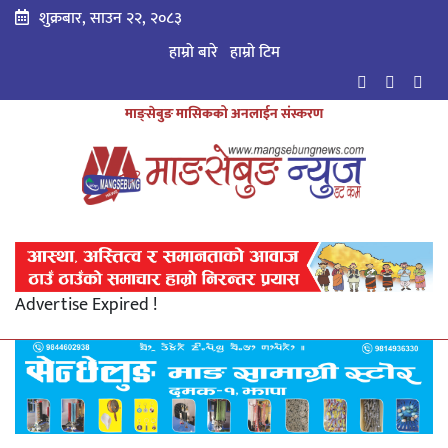
शुक्रबार, साउन २२, २०८३
हाम्रो बारे
हाम्राे टिम
माङ्सेबुङ मासिकको अनलाईन संस्करण
Advertise Expired !