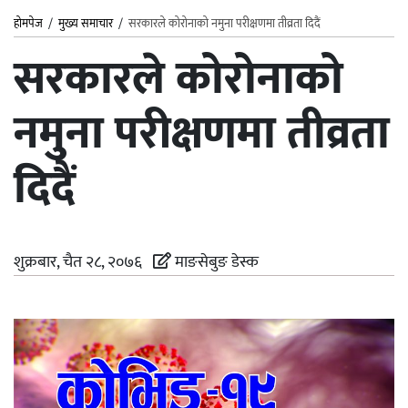
होमपेज
/
मुख्य समाचार
/
सरकारले कोरोनाको नमुना परीक्षणमा तीव्रता दिदैं
सरकारले कोरोनाको
नमुना परीक्षणमा तीव्रता
दिदैं
शुक्रबार, चैत २८, २०७६
माङसेबुङ डेस्क