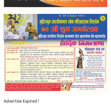
Advertise Expired !