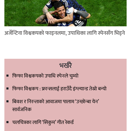
अर्जेन्टिना विश्वकपको फाइनलमा, उपाधिका लागि स्पेनसँग भिड्ने
भर्खरै
फिफा विश्वकपको उपाधि स्पेनले चुम्यो
फिफा विश्वकप : फ्रान्सलाई हराउँदै इंग्ल्यान्ड तेस्रो बन्यो
बिवश र निरन्ताको आवाजमा पालाम ‘उन्छोन्बा येन’
सार्वजनिक
चलचित्रका लागि ‘सिकुम’ गीत रेकर्ड