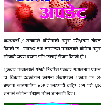
काठमाडौं /
सरकारले कोरोनाको नमुना परीक्षणमा तीव्रता
दिएको छ । स्वास्थ्य तथा जनसंख्या मन्त्रालयले कोरोना नमुना
जाँचको दायरा बढाएर परीक्षणलाई तीव्रता दिएको हो ।
शुक्रबार मन्त्रालयले गरेको नियमित पत्रकार सम्मेलनमा प्रवक्ता
डा. विकास देवकोटाले कोरोना संक्रमणको शंकामा गत २४
घण्टामा काठमाडौंमा ४०१ र काठमाडौं बाहिर २२९ गरी ६३०
जनाको कोरोना परीक्षण गरेको जानकारी दिए ।