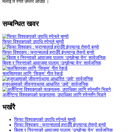
मलाई त रगत उम्लेर आउँछ ।
सम्बन्धित खवर
फिफा विश्वकपको उपाधि स्पेनले चुम्यो
फिफा विश्वकप : फ्रान्सलाई हराउँदै इंग्ल्यान्ड तेस्रो बन्यो
बिवश र निरन्ताको आवाजमा पालाम ‘उन्छोन्बा येन’ सार्वजनिक
चलचित्रका लागि ‘सिकुम’ गीत रेकर्ड
हजुरआमाको जीवनगाथामा आधारित ‘उमो’ सार्वजनिक
अर्जेन्टिना विश्वकपको फाइनलमा, उपाधिका लागि स्पेनसँग भिड्ने
भर्खरै
फिफा विश्वकपको उपाधि स्पेनले चुम्यो
फिफा विश्वकप : फ्रान्सलाई हराउँदै इंग्ल्यान्ड तेस्रो बन्यो
बिवश र निरन्ताको आवाजमा पालाम ‘उन्छोन्बा येन’ सार्वजनिक