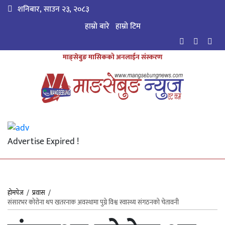
शनिबार, साउन २३, २०८३
हाम्रो बारे
हाम्राे टिम
माङ्सेबुङ मासिकको अनलाईन संस्करण
Advertise Expired !
होमपेज
/
प्रवास
/
संसारभर कोरोना थप खतरनाक अवस्थामा पुग्ने विश्व स्वास्थ्य संगठनको चेतावनी