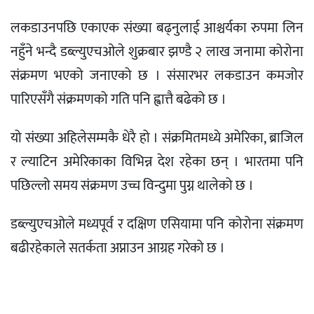
लकडाउनपछि एकाएक संख्या बढ्नुलाई आश्चर्यका रुपमा लिन
नहुँने भन्दै डब्ल्युएचओले शुक्रबार झण्डै २ लाख जनामा कोरोना
संक्रमण भएको जनाएको छ । संसारभर लकडाउन कमजोर
पारिएसँगै संक्रमणको गति पनि ह्वात्तै बढेको छ ।
यो संख्या अहिलेसम्मकै धेरै हो । संक्रमितमध्ये अमेरिका, ब्राजिल
र ल्याटिन अमेरिकाका विभिन्न देश रहेका छन् । भारतमा पनि
पछिल्लो समय संक्रमण उच्च विन्दुमा पुग्न थालेको छ ।
डब्ल्युएचओले मध्यपूर्व र दक्षिण एसियामा पनि कोरोना संक्रमण
बढीरहेकाले सतर्कता अप्नाउन आग्रह गरेको छ ।