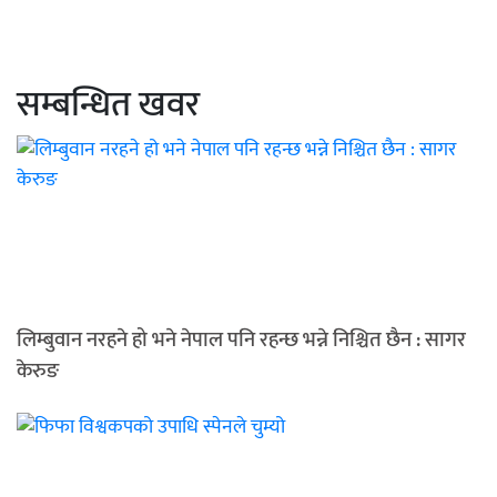
सम्बन्धित खवर
लिम्बुवान नरहने हो भने नेपाल पनि रहन्छ भन्ने निश्चित छैन : सागर
केरुङ