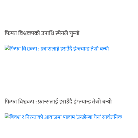
फिफा विश्वकपको उपाधि स्पेनले चुम्यो
फिफा विश्वकप : फ्रान्सलाई हराउँदै इंग्ल्यान्ड तेस्रो बन्यो