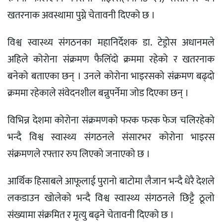
खतरनाक अवस्थामा पुग्ने चेतावनी दिएको छ ।
विश्व स्वास्थ्य संगठनका महानिर्देशक डा. टेड्रोस अधानमले
अहिले कोरोना संक्रमण फैलिँदो क्रममा रहेको र खतरनाक
बनेको बताएका छन् । उनले कोरोना भाइरसको संक्रमण बढ्दो
क्रममा रहेकाले संवेदनशील बन्नुपर्नेमा जोड दिएका छन् ।
विभिन्न देशमा कोरोना संक्रमणको फरक फरक फेज चलिरहेको
भन्दै विश्व स्वास्थ्य संगठनले संसारभर कोरोना भाइरस
संक्रमणले रफ्तार रुप लिएको जनाएको छ ।
आर्थिक हिसाबले आफूलाई पुरानो बाटोमा लैजान भन्दै धेरै देशले
लकडाउन खोलेको भन्दै विश्व स्वास्थ्य संगठनले छिट्टै ठूलो
संख्यामा संक्रमित र मृत्यु बढ्ने चेतावनी दिएको छ ।