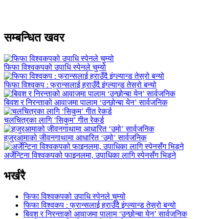
सम्बन्धित खवर
फिफा विश्वकपको उपाधि स्पेनले चुम्यो
फिफा विश्वकप : फ्रान्सलाई हराउँदै इंग्ल्यान्ड तेस्रो बन्यो
बिवश र निरन्ताको आवाजमा पालाम ‘उन्छोन्बा येन’ सार्वजनिक
चलचित्रका लागि ‘सिकुम’ गीत रेकर्ड
हजुरआमाको जीवनगाथामा आधारित ‘उमो’ सार्वजनिक
अर्जेन्टिना विश्वकपको फाइनलमा, उपाधिका लागि स्पेनसँग भिड्ने
भर्खरै
फिफा विश्वकपको उपाधि स्पेनले चुम्यो
फिफा विश्वकप : फ्रान्सलाई हराउँदै इंग्ल्यान्ड तेस्रो बन्यो
बिवश र निरन्ताको आवाजमा पालाम ‘उन्छोन्बा येन’ सार्वजनिक