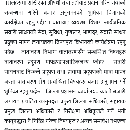
पसलहरुमा राखिएको औषधी तथा तहाँबाट प्रदान गरिने सेवाको
सम्बन्धमा गरिने बजार अनुगमनको भुमिका विभागको
कार्यक्षेत्रमा रहनु पर्दछ । यातायात व्यवस्था विभागः सार्वजनिक
सवारी साधनको सेवा, सुविधा, गुणस्तर, भाडादर, सवारी साधन
प्रदुषण मापन लगायतका विषयहरु विभागको कार्यक्षेत्रमा रहनु
पर्दछ । वातावरण विभागः वातावरणसँग सम्बन्धित विषयहरु
वातावरण प्रदुषण, मापडण्ड,पलाष्टिकजन्य फोहर , सवारी
साधनबाट निस्कने प्रदुषण तथा हावामा प्रदुषणको मात्रा मापन
जस्ता वातावरण सँग सम्बन्धित विषयहरु बजार अनुगमन गर्ने
भुमिका रहनु पर्दछ । जिल्ला प्रशासन कार्यालय– कालो बजारी
लगायत प्रचलित कानुनद्वरा प्रमुख जिल्ला अधिकारी, सहायक
प्रमुख जिल्ला अधिकारी र निरीक्षण अधिकृतले गर्ने भनी
कानुनद्धारा नै निर्दिष्ट गरेका विषयहरु र अन्यत्र समावेश नभएका