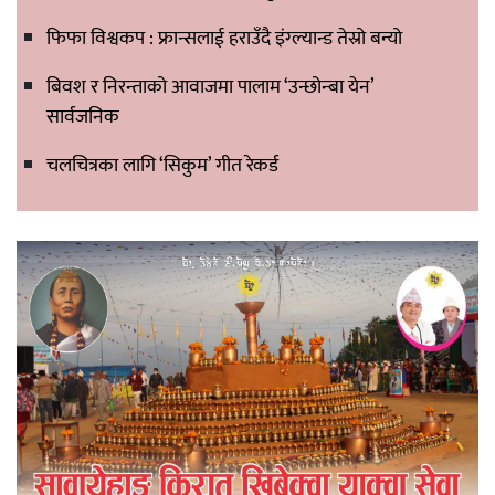
फिफा विश्वकप : फ्रान्सलाई हराउँदै इंग्ल्यान्ड तेस्रो बन्यो
बिवश र निरन्ताको आवाजमा पालाम ‘उन्छोन्बा येन’
सार्वजनिक
चलचित्रका लागि ‘सिकुम’ गीत रेकर्ड