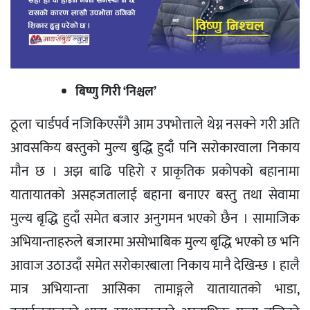
बिष्णु गिरी ‘निश्चल’
ठूला चार्डपर्व नजिकिएसँगै आम उपभोत्ताले थेग्न नसक्ने गरी अति
आवसकिय बस्तुको मुल्य बुद्धि हुदाँ पनि सरोकारवाला निकाय
मौन छ । अझ बाढि पहिरो र प्राकृतिक प्रकोपको बहानामा
यातायातको असहजतालाई बहाना बनाएर बस्तु तथा सेवामा
मुल्य बृद्धि हुदाँ समेत बजार अनुगमन भएको छैन । सामाजिक
अभियान्ताहरुले बजारमा असोभाबिक मुल्य बृद्धि भएको छ भनि
आवाज उठाउदाँ समेत सरोकारबाला निकाय मानै देखिन्छ । हालै
मात्र अभियान्ता आसिका तामाङ्गले यातायातको भाडा,