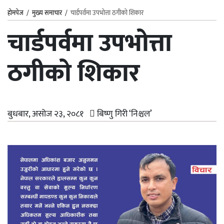
होमपेज
/
मुख्य समाचार
/
चार्डपर्वमा उपभोत्ता ठगीको शिकार
चार्डपर्वमा उपभोत्ता
ठगीको शिकार
बुधबार, असोज २३, २०८१
बिष्णु गिरी ‘निश्चल’