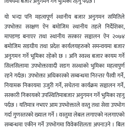
विषयमा बजार अनुगमन गर्ने भुमिका रहनु पर्दछ ।
यो भन्दा पनि महत्वपूर्ण स्थानीय बजार अनुगमन समितिले
उपभोक्ता सरक्षण ऐन बमोजिम स्थानीय तहले निर्देशिका,
मापडण्ड बनाएर तथा स्थानीय सरकार सञ्चालन ऐन २०७४
बमोजिम सङघीय तथा प्रदेश कार्यलयहरुको समन्वयमा बजार
अनुगमन गर्ने भूमिका रहेको छ । अनि स्वस्थ बजार कायम गर्ने
सिलसिलामा उपभोक्तावादी सङग सस्थाको भुमिका महत्वपुर्ण
रहने गर्दछ। उपभोक्ता अधिकारको सम्बन्धमा निरन्तर पैरवी गर्ने,
नियामक निकायमा उजुरी गर्ने, सचेतना कार्यक्रम सञ्चालन गर्ने,
सरकारी निकायको उपस्थितिमाबजार अनुगमन गर्ने भुमिका रहनु
पर्दछ । यतिमात्र नभएर आम उपभोक्ताले वस्तु तथा सेवा उपभोग
गर्दा गुणस्तरको ख्याल गर्ने । वस्तुमा लेबल लगाएको नलगाएको
सम्बन्धमा एकीन गर्ने उपभोगमा विवेकशिलता अपनाउने । बिल