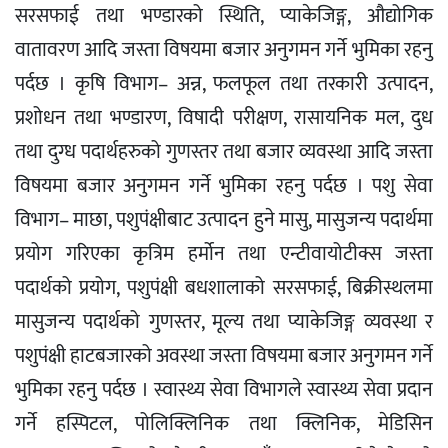
सरसफाई तथा भण्डारको स्थिति, प्याकेजिङ्ग, औद्योगिक
वातावरण आदि जस्ता विषयमा बजार अनुगमन गर्ने भुमिका रहनु
पर्दछ । कृषि विभाग– अन्न, फलफूल तथा तरकारी उत्पादन,
प्रशोधन तथा भण्डारण, विषादी परीक्षण, रासायनिक मल, दुध
तथा दुग्ध पदार्थहरुको गुणस्तर तथा बजार व्यवस्था आदि जस्ता
विषयमा बजार अनुगमन गर्ने भुमिका रहनु पर्दछ । पशु सेवा
विभाग– माछा, पशुपंक्षीबाट उत्पादन हुने मासु, मासुजन्य पदार्थमा
प्रयोग गरिएका कृत्रिम हर्मोन तथा एन्टीवायोटीक्स जस्ता
पदार्थको प्रयोग, पशुपंक्षी बधशालाको सरसफाई, बिक्रीस्थलमा
मासुजन्य पदार्थको गुणस्तर, मूल्य तथा प्याकेजिङ्ग व्यवस्था र
पशुपंक्षी हाटबजारको अवस्था जस्ता विषयमा बजार अनुगमन गर्ने
भुमिका रहनु पर्दछ । स्वास्थ्य सेवा विभागले स्वास्थ्य सेवा प्रदान
गर्ने हस्पिटल, पोलिक्लिनिक तथा क्लिनिक, मेडिसिन