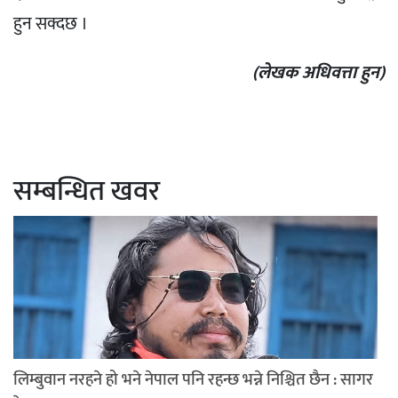
हुन सक्दछ ।
(लेखक अधिवत्ता हुन)
सम्बन्धित खवर
लिम्बुवान नरहने हो भने नेपाल पनि रहन्छ भन्ने निश्चित छैन : सागर