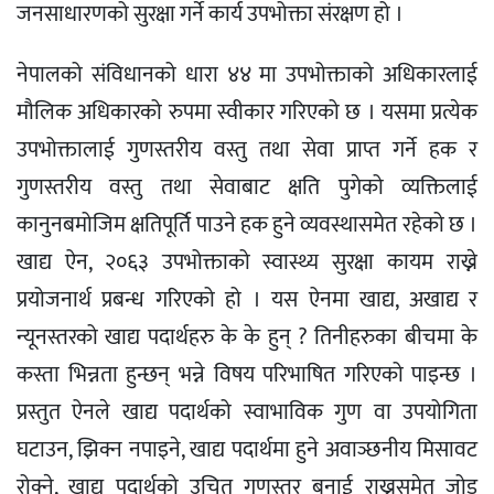
जनसाधारणको सुरक्षा गर्ने कार्य उपभोक्ता संरक्षण हो ।
नेपालको संविधानको धारा ४४ मा उपभोक्ताको अधिकारलाई
मौलिक अधिकारको रुपमा स्वीकार गरिएको छ । यसमा प्रत्येक
उपभोक्तालाई गुणस्तरीय वस्तु तथा सेवा प्राप्त गर्ने हक र
गुणस्तरीय वस्तु तथा सेवाबाट क्षति पुगेको व्यक्तिलाई
कानुनबमोजिम क्षतिपूर्ति पाउने हक हुने व्यवस्थासमेत रहेको छ ।
खाद्य ऐन, २०६३ उपभोक्ताको स्वास्थ्य सुरक्षा कायम राख्ने
प्रयोजनार्थ प्रबन्ध गरिएको हो । यस ऐनमा खाद्य, अखाद्य र
न्यूनस्तरको खाद्य पदार्थहरु के के हुन् ? तिनीहरुका बीचमा के
कस्ता भिन्नता हुन्छन् भन्ने विषय परिभाषित गरिएको पाइन्छ ।
प्रस्तुत ऐनले खाद्य पदार्थको स्वाभाविक गुण वा उपयोगिता
घटाउन, झिक्न नपाइने, खाद्य पदार्थमा हुने अवाञ्छनीय मिसावट
रोक्ने, खाद्य पदार्थको उचित गुणस्तर बनाई राख्नसमेत जोड