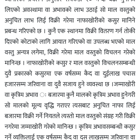
लिएको अवस्थामा वा अभावको लाभ उठाई सो माल वस्तुको
अनुचित लाभ लिई विक्री गरेमा नाफाखोरीको कसुर मानिने
प्रबन्ध गरिएको छ । कुनै एक स्थानमा विक्री वितरण गर्न तोकी
दिएको कोटाको लागि आयात गरिएको वा उपलब्ध भएको माल
वस्तु अन्यत्र लगेमा, विक्री गरेमा माल वस्तुको विचलन गरेको
मानिन्छ । नाफाखोरीको कसुर र माल वस्तुको विचलनसम्बन्धी
दुवै प्रकारको कसुरमा एक वर्षसम्म कैद वा दुईलाख पचास
हजारसम्म जरिवाना वा दुवै सजाय हुने व्यवस्था छ ।जम्माखोरी
वा कृत्रिम अभाव ः बजारमा कुनै मालको कृत्रिम अभाव हुनेगरी
सो मालको मूल्य वृद्धि गराएर त्यसबाट अनुचित नाफा लिई
बजारमा विक्री गर्ने नियतले त्यस्तो माल वस्तुको संग्रह गरी विक्री
नगरेमा जम्माखोरी गरेको मानिन्छ । कृत्रिम अभावसम्बन्धी कसुर
गर्ने व्यक्तिलाई एक वर्षसम्म कैद वा दस लाखसम्म जरिवाना वा