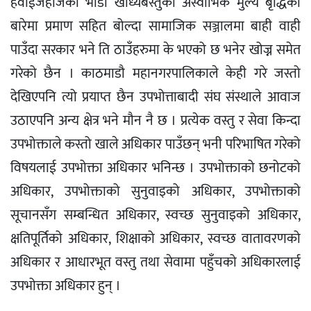
हवाईजहाजको भाडा खाध्यबस्तुको अस्वाभिक मुल्य बृद्धिको
बारेमा प्रमाण सहित बोल्दा सामाजिक सञ्जालमा बाही वाही
पाउँदा सरकार भने ति ठाउँहरुमा के भएको छ भनेर खोज्न समेत
गरेको छैन । काठमाडौ महानगरपालिकाले केही गरे जस्तो
देखिएपनि त्यो प्रयाप्त छैन उपभोत्ताबादी संघ संस्थाले आवाज
उठाएपनि अन्य क्षेत्र भने मौन नै छ । प्रत्येक वस्तु र सेवा किन्दा
उपभोक्ताले कस्तो खाले अधिकार पाउँछन् भनी परिभाषित गरेको
विषयलाई उपभोक्ता अधिकार भनिन्छ । उपभोक्ताको छनोटको
अधिकार, उपभोक्ताको सुनुवाइको अधिकार, उपभोक्ताको
सूचानसँग सम्बन्धित अधिकार, स्वच्छ सुनुवाइको अधिकार,
क्षतिपूर्तिको अधिकार, शिक्षाको अधिकार, स्वच्छ वातावरणको
अधिकार र आधारभूत वस्तु तथा सेवामा पहुँचको अधिकारलाई
उपभोक्ता अधिकार हुन् ।