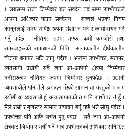
। जबसम्म राज्य जिम्मेवार बन्न सक्दैन तब सम्म उपभोक्ताले
आफ्ना अधिकार पाउन सक्दैनन् । राज्यले भएका नियम
कानूनलाई समय सापेक्ष रूपमा संशोधन गर्ने र कार्यान्वयन गर्ने
गर्नु पर्दछ । नीतिगत तहमा भएका कमी कमजोरी तथा
समस्याहरूको समाधानको निमित्त अल्पकालीन दीर्घकालीन
योजना बनाएर अघि जानु पर्दछ । अन्तमा उपभोक्ता, सरकार,
व्यवसायी उद्योगी सबै जना आ–आफ्नो क्षेत्रमा जिम्मेवार
बनौँसरकार नीतिगत रूपमा जिम्मेवार हुनुपर्दछ । उद्योगी
व्यवसायीले पनि मैले उत्पादन गरेको सामान वा वस्तुको मात्र म
उद्योगी वा व्यवसायी हुँ अन्य सामानको त म नि उपभोक्ता नै हुँ ।
मैले राम्रो र गुणस्तर सामान उत्पादन गर्नु पर्छ भन्ने सोच्नु पर्दछ ।
उपभोक्ता पनि आफै सचेत हुनु पर्दछ । सबै जना आ–आफ्नो
क्षेत्रबाट जिम्मेवार भयौँ भने मात्र उपभोक्ताको अधिकार सुनिश्चित