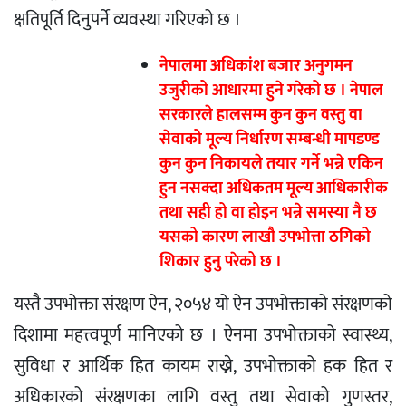
क्षतिपूर्ति दिनुपर्ने व्यवस्था गरिएको छ ।
नेपालमा अधिकांश बजार अनुगमन
उजुरीको आधारमा हुने गरेको छ । नेपाल
सरकारले हालसम्म कुन कुन वस्तु वा
सेवाको मूल्य निर्धारण सम्बन्धी मापडण्ड
कुन कुन निकायले तयार गर्ने भन्ने एकिन
हुन नसक्दा अधिकतम मूल्य आधिकारीक
तथा सही हो वा होइन भन्ने समस्या नै छ
यसको कारण लाखौ उपभोत्ता ठगिको
शिकार हुनु परेको छ ।
यस्तै उपभोक्ता संरक्षण ऐन, २०५४ यो ऐन उपभोक्ताको संरक्षणको
दिशामा महत्त्वपूर्ण मानिएको छ । ऐनमा उपभोक्ताको स्वास्थ्य,
सुविधा र आर्थिक हित कायम राख्ने, उपभोक्ताको हक हित र
अधिकारको संरक्षणका लागि वस्तु तथा सेवाको गुणस्तर,