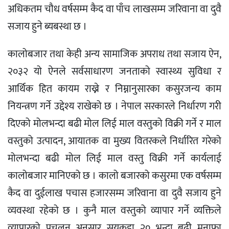
अधिकतम चौध वर्षसम्म कैद वा पाँच लाखसम्म जरिवाना वा दुवै
सजाय हुने ब्यबस्था छ ।
कालोबजार तथा केही अन्य सामाजिक अपराध तथा सजाय ऐन,
२०३२ यो ऐनले सर्वसाधारण जनताको स्वास्थ्य सुविधा र
आर्थिक हित कायम राख्ने र निम्नानुसारका कसुरजन्य काम
नियन्त्रण गर्ने उद्देश्य राखेको छ । नेपाल सरकारले निर्धारण गरी
दिएको मोलभन्दा बढी मोल लिई माल वस्तुको विक्री गर्ने र माल
वस्तुको उत्पादन, आयातक वा मुख्य वितरकले निर्धारित गरेको
मोलभन्दा बढी मोल लिई माल वस्तु विक्री गर्ने कार्यलाई
कालोबजार मानिएको छ । कालो बजारको कसुरमा एक वर्षसम्म
कैद वा दुईलाख पचास हजारसम्म जरिवाना वा दुवै सजाय हुने
व्यवस्था रहेको छ । कुनै माल वस्तुको व्यापार गर्ने व्यक्तिले
व्यापारको प्रचलन अनुसार सयकडा २० भन्दा बढी मुनाफा