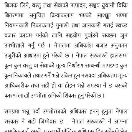
बिजक लिने, वस्तु तथा सेवाको उत्पादन, सञ्चय ढुवानी बिक्रि
बितरणमा अनुचित क्रियाकलाप भएको आशङ्का भएमा
नियमनकारी निकायलाई गुनासो तथा जानकारी गराई स्वच्छ
बजार कायम गर्नको लागि सहयोग पुर्याउने सक्छन जुन
उपभोत्ताले गर्नु पर्छ । नेपालमा अधिकांश बजार अनुगमन
उजुरीको आधारमा हुने गरेको छ । नेपाल सरकारले हालसम्म
कुन कुन वस्तु वा सेवाको मूल्य निर्धारण सम्बन्धी मापडण्ड कुन
कुन निकायले तयार गर्ने भन्ने एकिन हुन नसक्दा अधिकतम मूल्य
आधिकारीक तथा सही हो वा होइन भन्ने समस्या नै छ यसको
कारण लाखौ उपभोत्ता ठगिको शिकार हुनु परेको छ ।
समग्रमा भन्नु पर्दा उपभोक्ताको अधिकार हनन् हुनुमा नेपाल
सरकार नै बढी जिम्मेवार छ । नेपाल सरकारले नै आफ्ना
नागरिकलाई उसले पाउनु पर्ने मौलिक अधिकार दिन सकेको छैन