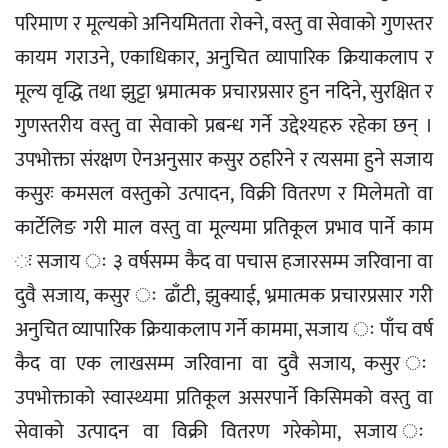
परिमाण र मूल्यको अनियमितता रोक्ने, वस्तु वा सेवाको गुणस्तर
कायम गराउने, एकाधिकार, अनुचित व्यापारिक क्रियाकलाप र
मूल्य वृद्धि तथा झुट्टा भ्रमात्मक प्रचारप्रसार हुन नदिने, सुरक्षित र
गुणस्तरीय वस्तु वा सेवाको प्रबन्ध गर्ने उद्देश्यहरु रहेका छन् ।
उपभोक्ता संरक्षण ऐनअनुसार कसुर ठहरिने र त्यसमा हुने सजाय
कसुरः कमसल वस्तुको उत्पादन, विक्री वितरण र मिलेमतो वा
कार्टेलिङ गरी माल वस्तु वा मूल्यमा प्रतिकूल प्रभाव पार्ने काम
ः सजाय ः ३ वर्षसम्म कैद वा पचास हजारसम्म जरिवाना वा
दुवै सजाय, कसुर ः ढाँटी, झुक्याई, भ्रमात्मक प्रचारप्रसार गरी
अनुचित व्यापारिक क्रियाकलाप गर्ने काममा, सजाय ः पाँच वर्ष
कैद वा एक लाखसम्म जरिवाना वा दुवै सजाय, कसुर ः
उपभोक्ताको स्वास्थ्यमा प्रतिकूल असरपार्ने किसिमको वस्तु वा
सेवाको उत्पादन वा विक्री वितरण गरेकोमा, सजाय ः