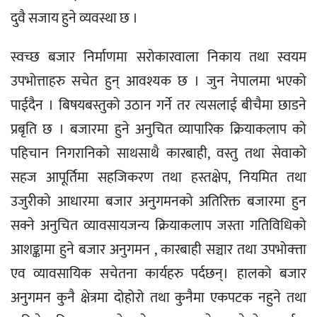
दुवै सजाय हुने व्यवस्था छ ।
स्वच्छ बजार निर्माणमा सरोकारवाला निकाय तथा स्वयम
उपभोत्ताहरु सचेत हुन् आवश्यक छ । जुन नेपालमा भएको
पाईदैन । बिषयबस्तुको उठान गर्ने तर त्यसलाई बीचैमा छाडने
प्रबृति छ । बजारमा हुने अनुचित व्यापारिक क्रियाकलाप को
पहिचान निगरानिको साथसाथै कारबाही, वस्तु तथा सेवाको
सहज आपूर्तिमा सहजिकरण तथा हस्तक्षेप, नियमित तथा
उजुरीको आधारमा बजार अनुगमनको अतिरिक्त बजारमा हुन
सक्ने अनुचित व्यावसायजन्य क्रियाकलाप जस्ता गतिविधिको
आशङ्कामा हुने बजार अनुगमन , कारबाही सञ्चार तथा उपभोक्त्ता
एव व्यावसायिक सचेतना कार्यहरु पर्दछन्। हालको बजार
अनुगमन कुनै क्षेत्रमा दोहोरो तथा कुनैमा एकपटक नहुने तथा