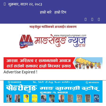
शुक्रबार, साउन २२, २०८३
हाम्रो बारे
हाम्राे टिम
माङ्सेबुङ मासिकको अनलाईन संस्करण
Advertise Expired !