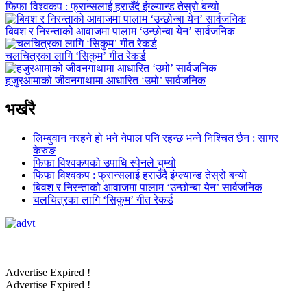
फिफा विश्वकप : फ्रान्सलाई हराउँदै इंग्ल्यान्ड तेस्रो बन्यो
बिवश र निरन्ताको आवाजमा पालाम ‘उन्छोन्बा येन’ सार्वजनिक
चलचित्रका लागि ‘सिकुम’ गीत रेकर्ड
हजुरआमाको जीवनगाथामा आधारित ‘उमो’ सार्वजनिक
भर्खरै
लिम्बुवान नरहने हो भने नेपाल पनि रहन्छ भन्ने निश्चित छैन : सागर
केरुङ
फिफा विश्वकपको उपाधि स्पेनले चुम्यो
फिफा विश्वकप : फ्रान्सलाई हराउँदै इंग्ल्यान्ड तेस्रो बन्यो
बिवश र निरन्ताको आवाजमा पालाम ‘उन्छोन्बा येन’ सार्वजनिक
चलचित्रका लागि ‘सिकुम’ गीत रेकर्ड
Advertise Expired !
Advertise Expired !