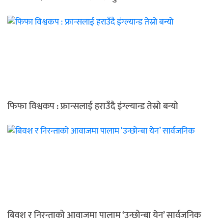
फिफा विश्वकप : फ्रान्सलाई हराउँदै इंग्ल्यान्ड तेस्रो बन्यो
बिवश र निरन्ताको आवाजमा पालाम ‘उन्छोन्बा येन’ सार्वजनिक