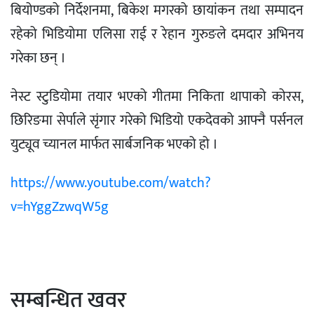
बियोण्डको निर्देशनमा, बिकेश मगरको छायांकन तथा सम्पादन
रहेको भिडियोमा एलिसा राई र रेहान गुरुङले दमदार अभिनय
गरेका छन् ।
नेस्ट स्टुडियोमा तयार भएको गीतमा निकिता थापाको कोरस,
छिरिङमा सेर्पाले सृंगार गरेको भिडियो एकदेवको आफ्नै पर्सनल
युट्यूव च्यानल मार्फत सार्बजनिक भएको हो ।
https://www.youtube.com/watch?
v=hYggZzwqW5g
सम्बन्धित खवर