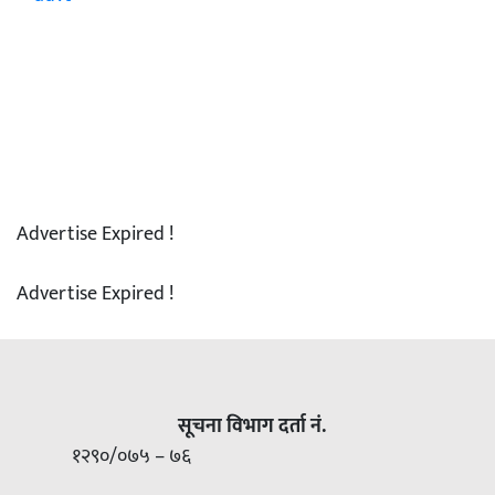
Advertise Expired !
Advertise Expired !
सूचना विभाग दर्ता नं.
१२९०/०७५ – ७६