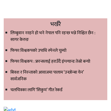
भर्खरै
लिम्बुवान नरहने हो भने नेपाल पनि रहन्छ भन्ने निश्चित छैन :
सागर केरुङ
फिफा विश्वकपको उपाधि स्पेनले चुम्यो
फिफा विश्वकप : फ्रान्सलाई हराउँदै इंग्ल्यान्ड तेस्रो बन्यो
बिवश र निरन्ताको आवाजमा पालाम ‘उन्छोन्बा येन’
सार्वजनिक
चलचित्रका लागि ‘सिकुम’ गीत रेकर्ड