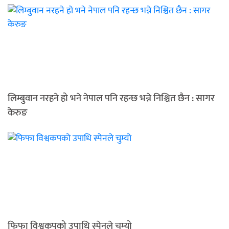
लिम्बुवान नरहने हो भने नेपाल पनि रहन्छ भन्ने निश्चित छैन : सागर
केरुङ
फिफा विश्वकपको उपाधि स्पेनले चुम्यो