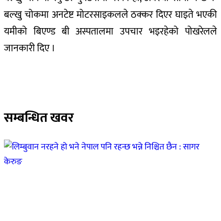
बल्खु चोकमा अनटेष्ट मोटरसाइकलले ठक्कर दिएर घाइते भएकी
यमीको बिएण्ड बी अस्पतालमा उपचार भइरहेको पोखरेलले
जानकारी दिए ।
सम्बन्धित खवर