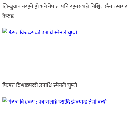
लिम्बुवान नरहने हो भने नेपाल पनि रहन्छ भन्ने निश्चित छैन : सागर
केरुङ
फिफा विश्वकपको उपाधि स्पेनले चुम्यो