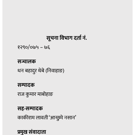
सूचना विभाग दर्ता नं.
१२९०/०७५ – ७६
सन्चालक
धन बहादुर थेबे (निवाहाङ)
सम्पादक
राज कुमार माबोहाङ
सह-सम्पादक
काकीराम लावती ‘आन्छुमे नसान’
प्रमुख संवादाता