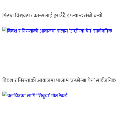
फिफा विश्वकप : फ्रान्सलाई हराउँदै इंग्ल्यान्ड तेस्रो बन्यो
बिवश र निरन्ताको आवाजमा पालाम ‘उन्छोन्बा येन’ सार्वजनिक