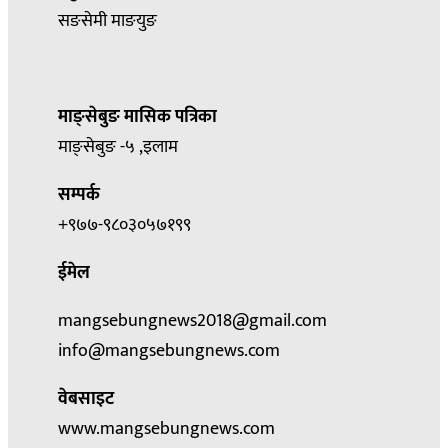
सङसेमी माङयुङ
माङ्सेबुङ मासिक पत्रिका
माङ्सेबुङ -५ ,इलाम
सम्पर्क
+९७७-९८०३०५७१९९
ईमेल
mangsebungnews2018@gmail.com
info@mangsebungnews.com
वेबसाइट
www.mangsebungnews.com