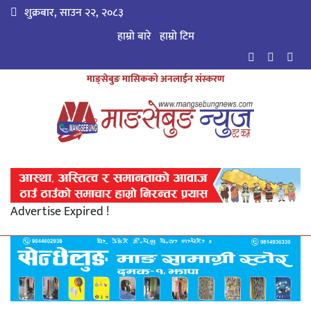
शुक्रबार, साउन २२, २०८३
हाम्रो बारे
हाम्राे टिम
माङ्सेबुङ मासिकको अनलाईन संस्करण
Advertise Expired !