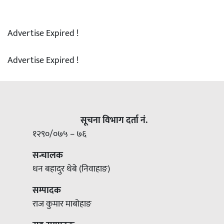
Advertise Expired !
Advertise Expired !
सूचना विभाग दर्ता नं.
१२९०/०७५ – ७६
सन्चालक
धन बहादुर थेबे (निवाहाङ)
सम्पादक
राज कुमार माबोहाङ