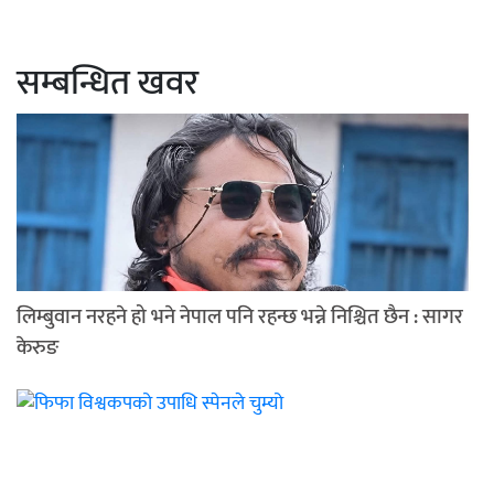
सम्बन्धित खवर
लिम्बुवान नरहने हो भने नेपाल पनि रहन्छ भन्ने निश्चित छैन : सागर
केरुङ