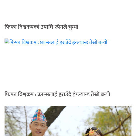
फिफा विश्वकपको उपाधि स्पेनले चुम्यो
फिफा विश्वकप : फ्रान्सलाई हराउँदै इंग्ल्यान्ड तेस्रो बन्यो