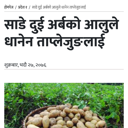
होमपेज
/
प्रदेश १
/
साडे दुई अर्बको आलुले धानेन ताप्लेजुङलाई
साडे दुई अर्बको आलुले
धानेन ताप्लेजुङलाई
शुक्रबार, भदौ २७, २०७६