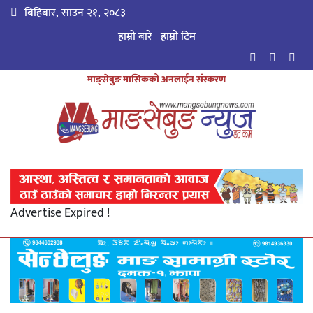
बिहिबार, साउन २१, २०८३
हाम्रो बारे
हाम्राे टिम
माङ्सेबुङ मासिकको अनलाईन संस्करण
Advertise Expired !