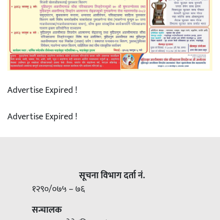
Advertise Expired !
Advertise Expired !
सूचना विभाग दर्ता नं.
१२९०/०७५ – ७६
सन्चालक