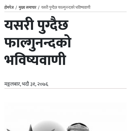
होमपेज
/
मुख्य समाचार
/
यसरी पुग्दैछ फाल्गुनन्दको भविष्यवाणी
यसरी पुग्दैछ
फाल्गुनन्दको
भविष्यवाणी
मङ्गलबार, भदौ ३१, २०७६