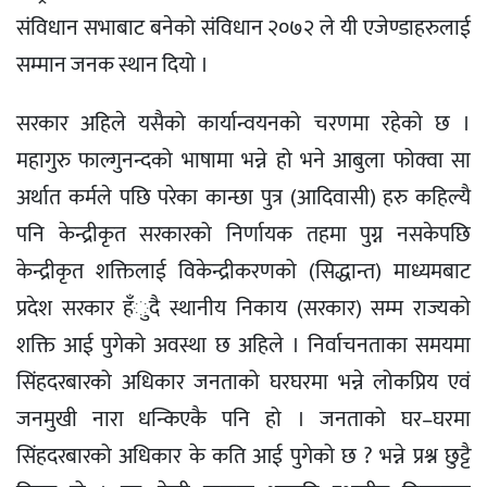
संविधान सभाबाट बनेको संविधान २०७२ ले यी एजेण्डाहरुलाई
सम्मान जनक स्थान दियो ।
सरकार अहिले यसैको कार्यान्वयनको चरणमा रहेको छ ।
महागुरु फाल्गुनन्दको भाषामा भन्ने हो भने आबुला फोक्वा सा
अर्थात कर्मले पछि परेका कान्छा पुत्र (आदिवासी) हरु कहिल्यै
पनि केन्द्रीकृत सरकारको निर्णायक तहमा पुग्न नसकेपछि
केन्द्रीकृत शक्तिलाई विकेन्द्रीकरणको (सिद्धान्त) माध्यमबाट
प्रदेश सरकार हँुदै स्थानीय निकाय (सरकार) सम्म राज्यको
शक्ति आई पुगेको अवस्था छ अहिले । निर्वाचनताका समयमा
सिंहदरबारको अधिकार जनताको घरघरमा भन्ने लोकप्रिय एवं
जनमुखी नारा धन्किएकै पनि हो । जनताको घर–घरमा
सिंहदरबारको अधिकार के कति आई पुगेको छ ? भन्ने प्रश्न छुट्टै