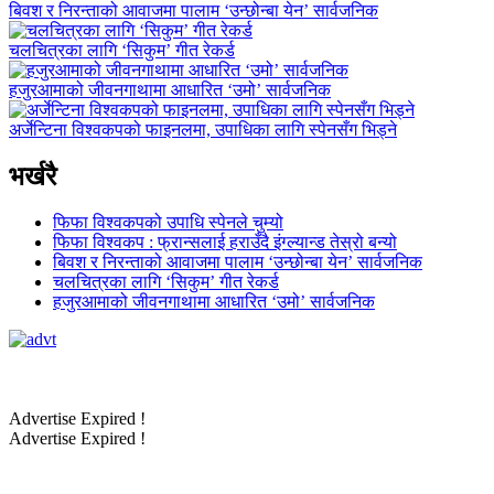
बिवश र निरन्ताको आवाजमा पालाम ‘उन्छोन्बा येन’ सार्वजनिक
चलचित्रका लागि ‘सिकुम’ गीत रेकर्ड
हजुरआमाको जीवनगाथामा आधारित ‘उमो’ सार्वजनिक
अर्जेन्टिना विश्वकपको फाइनलमा, उपाधिका लागि स्पेनसँग भिड्ने
भर्खरै
फिफा विश्वकपको उपाधि स्पेनले चुम्यो
फिफा विश्वकप : फ्रान्सलाई हराउँदै इंग्ल्यान्ड तेस्रो बन्यो
बिवश र निरन्ताको आवाजमा पालाम ‘उन्छोन्बा येन’ सार्वजनिक
चलचित्रका लागि ‘सिकुम’ गीत रेकर्ड
हजुरआमाको जीवनगाथामा आधारित ‘उमो’ सार्वजनिक
Advertise Expired !
Advertise Expired !