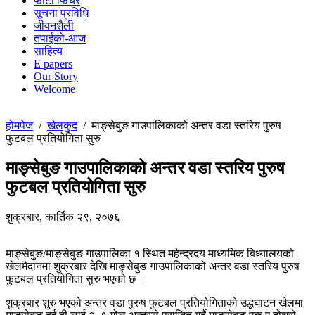
फोटो फिचर
सूचना प्रविधि
जीवनशैली
तपाईंको-आज
साहित्य
E papers
Our Story
Welcome
होमपेज
/
खेलकुद
/
माङ्सेबुङ गाउपालिकाको अन्तर वडा स्तरिय पुरुष
फुटबल प्रतियोगिता सुरु
माङ्सेबुङ गाउपालिकाको अन्तर वडा स्तरिय पुरुष
फुटबल प्रतियोगिता सुरु
शुक्रबार, कार्तिक २९, २०७६
माङ्सेबुङ/माङ्सेबुङ गाउपालिका १ स्थित महेन्द्रदय माध्यमिक बिध्यालयको
खेलमैदानमा शुक्रबार देखि माङ्सेबुङ गाउपालिकाको अन्तर वडा स्तरिय पुरुष
फुटबल प्रतियोगिता सुरु भएको छ ।
शुक्रबार शुरु भएको अन्तर वडा पुरुष फुटबल प्रतियोगिताको उद्धघाटन खेलमा