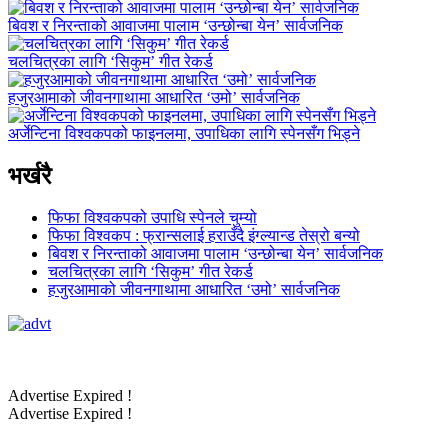
बिवश र निरन्ताको आवाजमा पालाम ‘उन्छोन्बा येन’ सार्वजनिक
चलचित्रका लागि ‘सिकुम’ गीत रेकर्ड
हजुरआमाको जीवनगाथामा आधारित ‘उमो’ सार्वजनिक
अर्जेन्टिना विश्वकपको फाइनलमा, उपाधिका लागि स्पेनसँग भिड्ने
भर्खरै
फिफा विश्वकपको उपाधि स्पेनले चुम्यो
फिफा विश्वकप : फ्रान्सलाई हराउँदै इंग्ल्यान्ड तेस्रो बन्यो
बिवश र निरन्ताको आवाजमा पालाम ‘उन्छोन्बा येन’ सार्वजनिक
चलचित्रका लागि ‘सिकुम’ गीत रेकर्ड
हजुरआमाको जीवनगाथामा आधारित ‘उमो’ सार्वजनिक
Advertise Expired !
Advertise Expired !