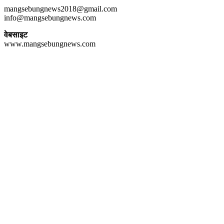
mangsebungnews2018@gmail.com
info@mangsebungnews.com
वेबसाइट
www.mangsebungnews.com