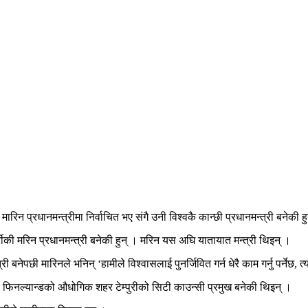
रिन प्रधानमन्त्रीमा निर्वाचित भए संगै उनी विश्वकै कान्छी प्रधानमन्त्री बनेकी ह
्टीकी मरिन प्रधानमन्त्री बनेकी हुन् । मरिन यस अघि यातायात मन्त्री थिइन् ।
 बनेपछी मारिनले भनिन् ‘हामीले विश्वासलाई पुनर्जिवित गर्न धेरै काम गर्नु पर्नेछ, त
रमा फिनल्यान्डको औधोगिक शहर टेम्पुरीको सिटी काउन्सी प्रमुख बनेकी थिइन् ।