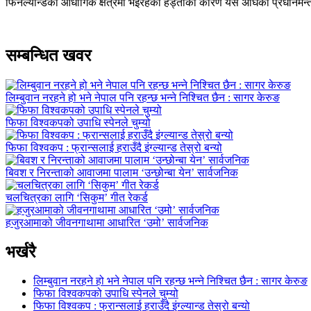
फिनल्यान्डको औधोगिक क्षेत्रमा भइरहेका हड्ताका कारण यस अघिका प्रधानमन्त्
सम्बन्धित खवर
लिम्बुवान नरहने हो भने नेपाल पनि रहन्छ भन्ने निश्चित छैन : सागर केरुङ
फिफा विश्वकपको उपाधि स्पेनले चुम्यो
फिफा विश्वकप : फ्रान्सलाई हराउँदै इंग्ल्यान्ड तेस्रो बन्यो
बिवश र निरन्ताको आवाजमा पालाम ‘उन्छोन्बा येन’ सार्वजनिक
चलचित्रका लागि ‘सिकुम’ गीत रेकर्ड
हजुरआमाको जीवनगाथामा आधारित ‘उमो’ सार्वजनिक
भर्खरै
लिम्बुवान नरहने हो भने नेपाल पनि रहन्छ भन्ने निश्चित छैन : सागर केरुङ
फिफा विश्वकपको उपाधि स्पेनले चुम्यो
फिफा विश्वकप : फ्रान्सलाई हराउँदै इंग्ल्यान्ड तेस्रो बन्यो