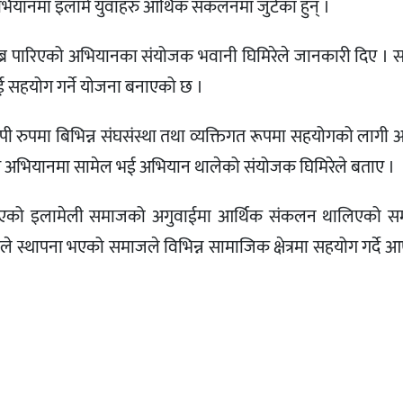
अभियानमा इलामे युवाहरु आर्थिक संकलनमा जुटेका हुन् ।
्र पारिएको अभियानका संयोजक भवानी घिमिरेले जानकारी दिए । 
ाई सहयोग गर्ने योजना बनाएको छ ।
व्यापी रुपमा बिभिन्न संघसंस्था तथा व्यक्तिगत रूपमा सहयोगको लागी
स अभियानमा सामेल भई अभियान थालेको संयोजक घिमिरेले बताए ।
रिएको इलामेली समाजको अगुवाईमा आर्थिक संकलन थालिएको 
ले स्थापना भएको समाजले विभिन्न सामाजिक क्षेत्रमा सहयोग गर्दे