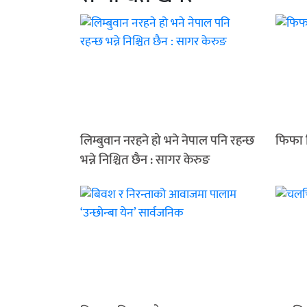
लिम्बुवान नरहने हो भने नेपाल पनि रहन्छ
फिफा व
भन्ने निश्चित छैन : सागर केरुङ