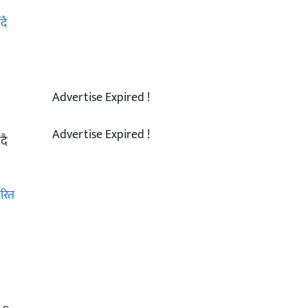
Advertise Expired !
Advertise Expired !
दै