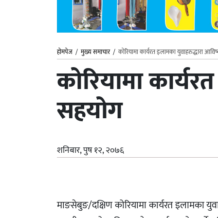
होमपेज
/
मुख्य समाचार
/
कोरियामा कार्यरत इलामका युवाहरुद्धारा आविष्
कोरियामा कार्यरत 
सहयोग
शनिबार, पुष १२, २०७६
माङसेबुङ/दक्षिण कोरियामा कार्यरत इलामका युवाहर