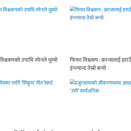
िश्वकपको उपाधि स्पेनले चुम्यो
फिफा विश्वकप : फ्रान्सलाई हराउँ
इंग्ल्यान्ड तेस्रो बन्यो