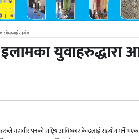
कार केन्द्रलाई सहयोग
इलामका युवाहरुद्धारा आवि
ुले महावीर पुनको राष्ट्रिय आविष्कार केन्द्रलाई सहयोग गर्ने भएक