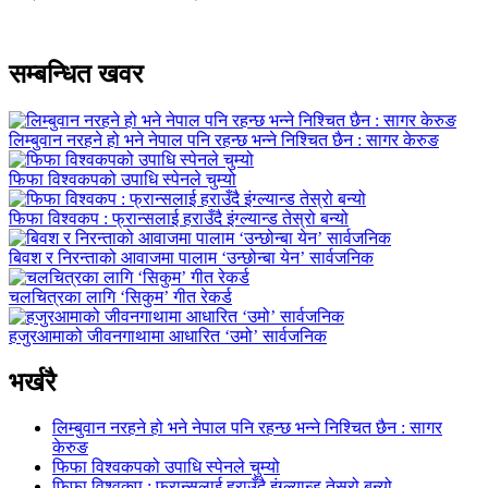
सम्बन्धित खवर
लिम्बुवान नरहने हो भने नेपाल पनि रहन्छ भन्ने निश्चित छैन : सागर केरुङ
फिफा विश्वकपको उपाधि स्पेनले चुम्यो
फिफा विश्वकप : फ्रान्सलाई हराउँदै इंग्ल्यान्ड तेस्रो बन्यो
बिवश र निरन्ताको आवाजमा पालाम ‘उन्छोन्बा येन’ सार्वजनिक
चलचित्रका लागि ‘सिकुम’ गीत रेकर्ड
हजुरआमाको जीवनगाथामा आधारित ‘उमो’ सार्वजनिक
भर्खरै
लिम्बुवान नरहने हो भने नेपाल पनि रहन्छ भन्ने निश्चित छैन : सागर
केरुङ
फिफा विश्वकपको उपाधि स्पेनले चुम्यो
फिफा विश्वकप : फ्रान्सलाई हराउँदै इंग्ल्यान्ड तेस्रो बन्यो