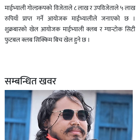
माईभ्याली गोल्डकपको विजेताले ८ लाख र उपविजेताले ५ लाख
रुपियाँ प्राप्त गर्ने आयोजक माईभ्यालीले जनाएको छ ।
शुक्रबारको खेल आयोजक माईभ्याली क्लब र ग्यान्टोक सिटी
फुटबल क्लब सिक्किम बिच खेल हुने छ ।
सम्बन्धित खवर