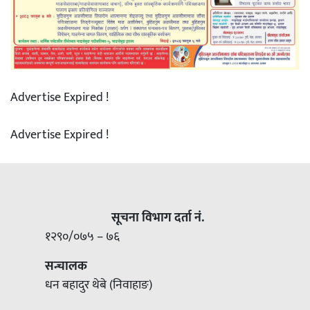
Advertise Expired !
Advertise Expired !
सूचना विभाग दर्ता नं.
१२९०/०७५ – ७६
सन्चालक
धन बहादुर थेबे (निवाहाङ)