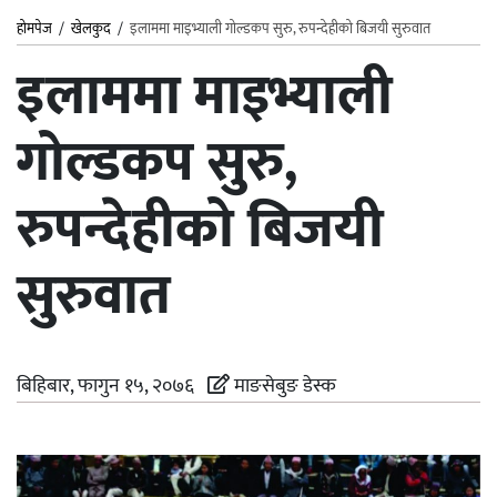
होमपेज
/
खेलकुद
/
इलाममा माइभ्याली गोल्डकप सुरु, रुपन्देहीको बिजयी सुरुवात
इलाममा माइभ्याली
गोल्डकप सुरु,
रुपन्देहीको बिजयी
सुरुवात
बिहिबार, फागुन १५, २०७६
माङसेबुङ डेस्क