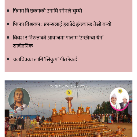
फिफा विश्वकपको उपाधि स्पेनले चुम्यो
फिफा विश्वकप : फ्रान्सलाई हराउँदै इंग्ल्यान्ड तेस्रो बन्यो
बिवश र निरन्ताको आवाजमा पालाम ‘उन्छोन्बा येन’
सार्वजनिक
चलचित्रका लागि ‘सिकुम’ गीत रेकर्ड