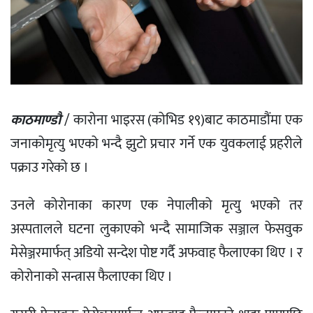
काठमाण्डौ
/ कारोना भाइरस (कोभिड १९)बाट काठमाडौंमा एक
जनाकोमृत्यु भएको भन्दै झुटो प्रचार गर्ने एक युवकलाई प्रहरीले
पक्राउ गरेको छ ।
उनले कोरोनाका कारण एक नेपालीको मृत्यु भएको तर
अस्पतालले घटना लुकाएको भन्दै सामाजिक सञ्जाल फेसवुक
मेसेञ्जरमार्फत् अडियो सन्देश पोष्ट गर्दै अफवाह फैलाएका थिए । र
कोरोनाको सन्त्रास फैलाएका थिए ।