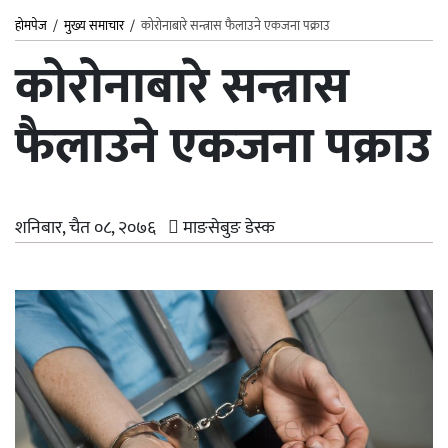
होमपेज
/
मुख्य समाचार
/
कोरोनाबारे सन्त्रास फैलाउने एकजना पक्राउ
कोरोनाबारे सन्त्रास
फैलाउने एकजना पक्राउ
शनिबार, चैत ०८, २०७६
माङसेबुङ डेस्क