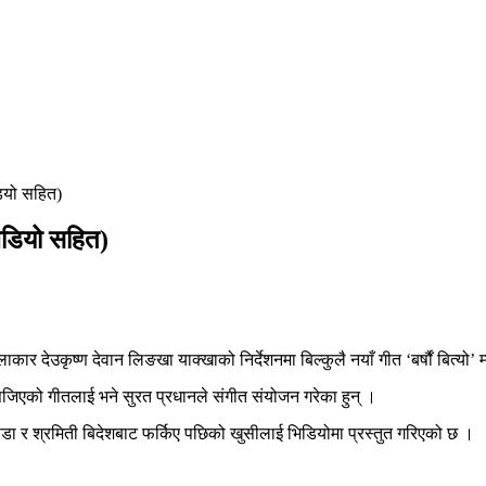
िडियो सहित)
(भिडियो सहित)
कार देउकृष्ण देवान लिङखा याक्खाको निर्देशनमा बिल्कुलै नयाँ गीत ‘बर्षौं बित्यो
एको गीतलाई भने सुरत प्रधानले संगीत संयोजन गरेका हुन् ।
डा र श्रमिती बिदेशबाट फर्किए पछिको खुसीलाई भिडियोमा प्रस्तुत गरिएको छ ।