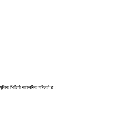
’ म्यूजिक भिडियो सार्वजनिक गरिएको छ ।