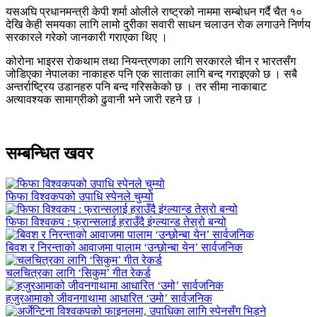
यसअघि प्रधानमन्त्री केपी शर्मा ओलीले राष्ट्रको नाममा सम्बोधन गर्दै चैत १०
देखि केही समयका लागि लामो दुरीका सवारी साधन चलाउन रोक लगाउने निर्णय
सरकारले गरेको जानकारी गराएका थिए ।
कोरोना भाइरस रोकथाम तथा नियन्त्रणका लागि सरकारले चीन र भारतसँग
जोडिएका नेपालका नाकाहरु पनि एक साताका लागि बन्द गराइएको छ । सबै
अन्तर्राष्ट्रिय उडानहरु पनि बन्द गरिसकेको छ । तर सीमा नाकाबाट
अत्यावश्यक सामाग्रीको ढुवानी भने जारी रहने छ ।
सम्बन्धित खवर
फिफा विश्वकपको उपाधि स्पेनले चुम्यो
फिफा विश्वकप : फ्रान्सलाई हराउँदै इंग्ल्यान्ड तेस्रो बन्यो
बिवश र निरन्ताको आवाजमा पालाम ‘उन्छोन्बा येन’ सार्वजनिक
चलचित्रका लागि ‘सिकुम’ गीत रेकर्ड
हजुरआमाको जीवनगाथामा आधारित ‘उमो’ सार्वजनिक