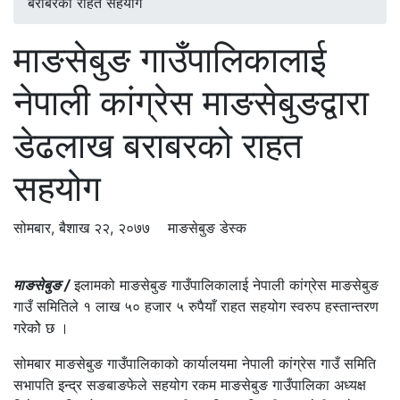
बराबरको राहत सहयोग
माङसेबुङ गाउँपालिकालाई
नेपाली कांग्रेस माङसेबुङद्वारा
डेढलाख बराबरको राहत
सहयोग
सोमबार, बैशाख २२, २०७७
माङसेबुङ डेस्क
माङसेबुङ /
इलामको माङसेबुङ गाउँपालिकालाई नेपाली कांग्रेस माङसेबुङ
गाउँ समितिले १ लाख ५० हजार ५ रुपैयाँ राहत सहयोग स्वरुप हस्तान्तरण
गरेकोे छ ।
सोमबार माङसेबुङ गाउँपालिकाको कार्यालयमा नेपाली कांग्रेस गाउँ समिति
सभापति इन्द्र सङबाङफेले सहयोग रकम माङसेबुङ गाउँपालिका अध्यक्ष