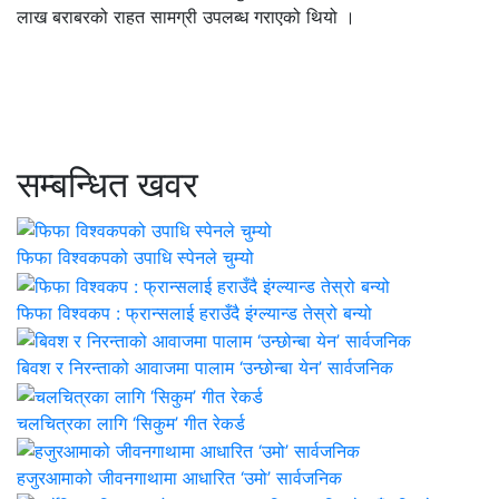
लाख बराबरको राहत सामग्री उपलब्ध गराएको थियो ।
सम्बन्धित खवर
फिफा विश्वकपको उपाधि स्पेनले चुम्यो
फिफा विश्वकप : फ्रान्सलाई हराउँदै इंग्ल्यान्ड तेस्रो बन्यो
बिवश र निरन्ताको आवाजमा पालाम ‘उन्छोन्बा येन’ सार्वजनिक
चलचित्रका लागि ‘सिकुम’ गीत रेकर्ड
हजुरआमाको जीवनगाथामा आधारित ‘उमो’ सार्वजनिक