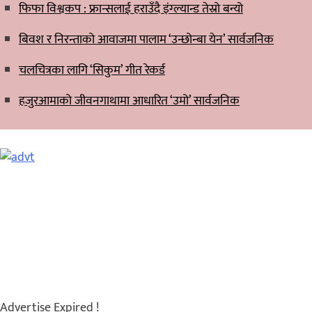
फिफा विश्वकप : फ्रान्सलाई हराउँदै इंग्ल्यान्ड तेस्रो बन्यो
बिवश र निरन्ताको आवाजमा पालाम ‘उन्छोन्बा येन’ सार्वजनिक
चलचित्रका लागि ‘सिकुम’ गीत रेकर्ड
हजुरआमाको जीवनगाथामा आधारित ‘उमो’ सार्वजनिक
Advertise Expired !