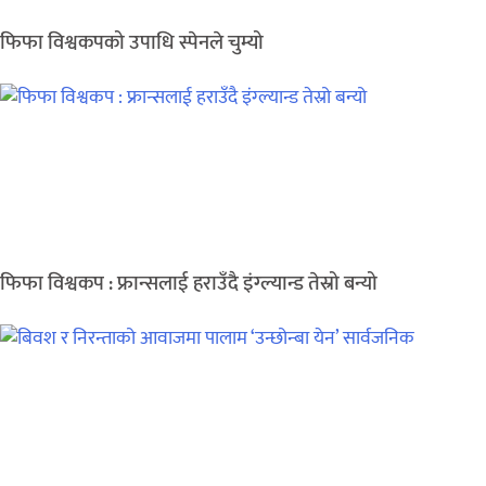
फिफा विश्वकपको उपाधि स्पेनले चुम्यो
फिफा विश्वकप : फ्रान्सलाई हराउँदै इंग्ल्यान्ड तेस्रो बन्यो