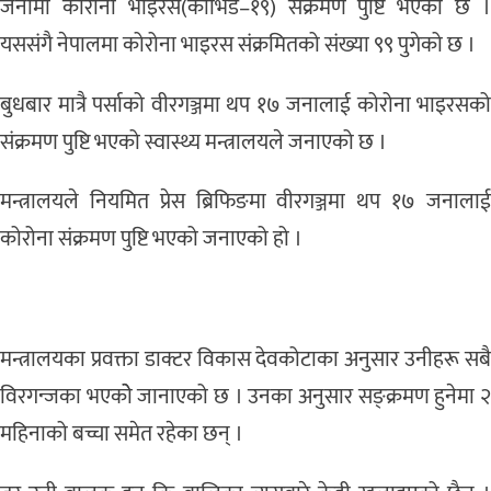
जनामा कोरोना भाइरस(कोभिड–१९) संक्रमण पुष्टि भएको छ ।
यससंगै नेपालमा कोरोना भाइरस संक्रमितको संख्या ९९ पुगेको छ ।
बुधबार मात्रै पर्साको वीरगञ्जमा थप १७ जनालाई कोरोना भाइरसको
संक्रमण पुष्टि भएको स्वास्थ्य मन्त्रालयले जनाएको छ ।
मन्त्रालयले नियमित प्रेस ब्रिफिङमा वीरगञ्जमा थप १७ जनालाई
कोरोना संक्रमण पुष्टि भएको जनाएको हो ।
मन्त्रालयका प्रवक्ता डाक्टर विकास देवकोटाका अनुसार उनीहरू सबै
विरगन्जका भएकोे जानाएको छ । उनका अनुसार सङ्क्रमण हुनेमा २
महिनाको बच्चा समेत रहेका छन् ।