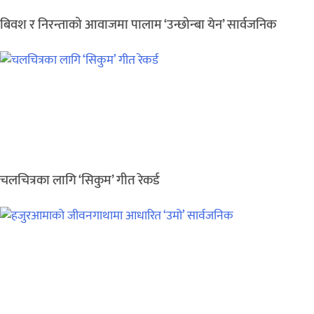
बिवश र निरन्ताको आवाजमा पालाम ‘उन्छोन्बा येन’ सार्वजनिक
चलचित्रका लागि ‘सिकुम’ गीत रेकर्ड