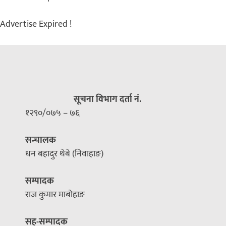
Advertise Expired !
सूचना विभाग दर्ता नं.
१२९०/०७५ – ७६
सन्चालक
धन बहादुर थेबे (निवाहाङ)
सम्पादक
राज कुमार माबोहाङ
सह-सम्पादक