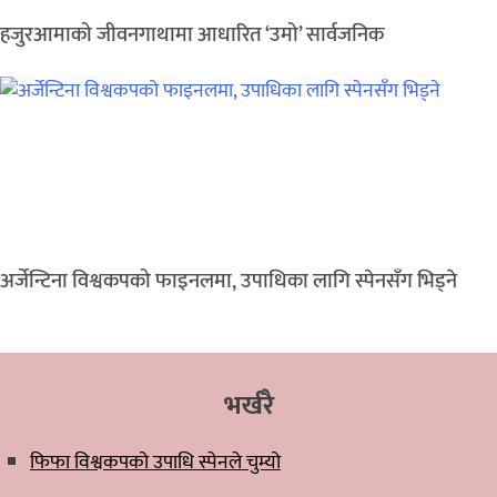
हजुरआमाको जीवनगाथामा आधारित ‘उमो’ सार्वजनिक
अर्जेन्टिना विश्वकपको फाइनलमा, उपाधिका लागि स्पेनसँग भिड्ने
भर्खरै
फिफा विश्वकपको उपाधि स्पेनले चुम्यो