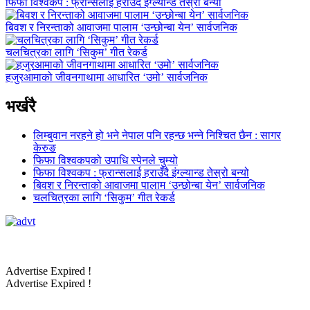
फिफा विश्वकप : फ्रान्सलाई हराउँदै इंग्ल्यान्ड तेस्रो बन्यो
बिवश र निरन्ताको आवाजमा पालाम ‘उन्छोन्बा येन’ सार्वजनिक
चलचित्रका लागि ‘सिकुम’ गीत रेकर्ड
हजुरआमाको जीवनगाथामा आधारित ‘उमो’ सार्वजनिक
भर्खरै
लिम्बुवान नरहने हो भने नेपाल पनि रहन्छ भन्ने निश्चित छैन : सागर
केरुङ
फिफा विश्वकपको उपाधि स्पेनले चुम्यो
फिफा विश्वकप : फ्रान्सलाई हराउँदै इंग्ल्यान्ड तेस्रो बन्यो
बिवश र निरन्ताको आवाजमा पालाम ‘उन्छोन्बा येन’ सार्वजनिक
चलचित्रका लागि ‘सिकुम’ गीत रेकर्ड
Advertise Expired !
Advertise Expired !