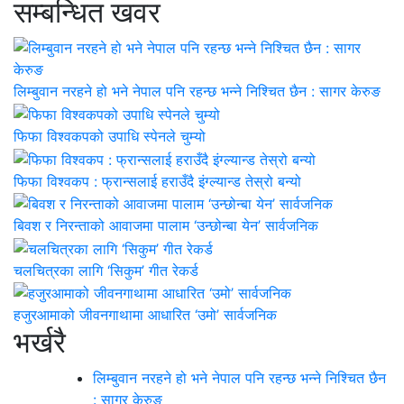
सम्बन्धित खवर
लिम्बुवान नरहने हो भने नेपाल पनि रहन्छ भन्ने निश्चित छैन : सागर केरुङ
फिफा विश्वकपको उपाधि स्पेनले चुम्यो
फिफा विश्वकप : फ्रान्सलाई हराउँदै इंग्ल्यान्ड तेस्रो बन्यो
बिवश र निरन्ताको आवाजमा पालाम ‘उन्छोन्बा येन’ सार्वजनिक
चलचित्रका लागि ‘सिकुम’ गीत रेकर्ड
हजुरआमाको जीवनगाथामा आधारित ‘उमो’ सार्वजनिक
भर्खरै
लिम्बुवान नरहने हो भने नेपाल पनि रहन्छ भन्ने निश्चित छैन
: सागर केरुङ