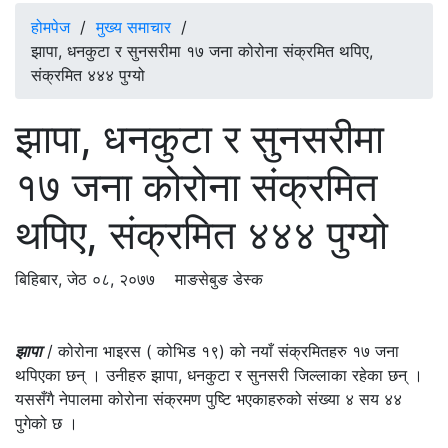
होमपेज
/
मुख्य समाचार
/
झापा, धनकुटा र सुनसरीमा १७ जना कोरोना संक्रमित थपिए,
संक्रमित ४४४ पुग्यो
झापा, धनकुटा र सुनसरीमा
१७ जना कोरोना संक्रमित
थपिए, संक्रमित ४४४ पुग्यो
बिहिबार, जेठ ०८, २०७७
माङसेबुङ डेस्क
झापा
/ कोरोना भाइरस ( कोभिड १९) को नयाँ संक्रमितहरु १७ जना
थपिएका छन् । उनीहरु झापा, धनकुटा र सुनसरी जिल्लाका रहेका छन् ।
यससँगै नेपालमा कोरोना संक्रमण पुष्टि भएकाहरुको संख्या ४ सय ४४
पुगेको छ ।