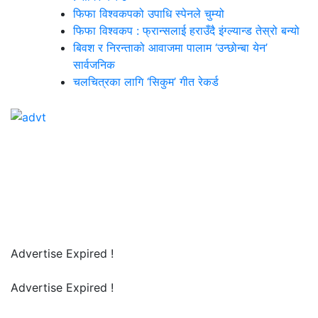
फिफा विश्वकपको उपाधि स्पेनले चुम्यो
फिफा विश्वकप : फ्रान्सलाई हराउँदै इंग्ल्यान्ड तेस्रो बन्यो
बिवश र निरन्ताको आवाजमा पालाम ‘उन्छोन्बा येन’
सार्वजनिक
चलचित्रका लागि ‘सिकुम’ गीत रेकर्ड
Advertise Expired !
Advertise Expired !