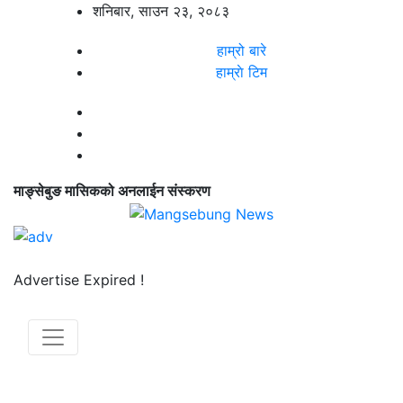
शनिबार, साउन २३, २०८३
हाम्रो बारे
हाम्राे टिम
माङ्सेबुङ मासिकको अनलाईन संस्करण
Advertise Expired !