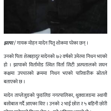
झापा
/ गायक मोहन मादेन पितृ शोकमा परेका छन् ।
उनको पिता शेरबहादुर मादेनको ७२ वर्षको उमेरमा निधन भएको
हो । झापाको विर्तामोड स्थित विर्ता सिटी अस्पतालको सघन
कक्षमा उपचारको क्रममा निधन भएको पारिवारीक स्रोतले
बताएको छ ।
मादेन ताप्लेजुङको फुङलिङ नगरपालिका, थुक्वाजङमा स्थायी
बसोबास गर्दै आएका थिए । उनको २ भाई छोरा र ५ बहिनी छोरी