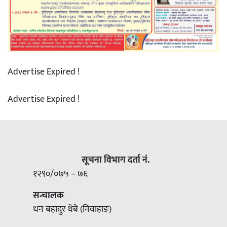
Advertise Expired !
Advertise Expired !
सूचना विभाग दर्ता नं.
१२९०/०७५ – ७६
सन्चालक
धन बहादुर थेबे (निवाहाङ)