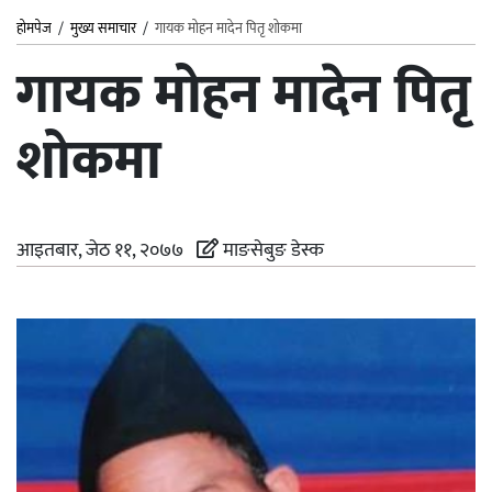
होमपेज
/
मुख्य समाचार
/
गायक मोहन मादेन पितृ शोकमा
गायक मोहन मादेन पितृ
शोकमा
आइतबार, जेठ ११, २०७७
माङसेबुङ डेस्क