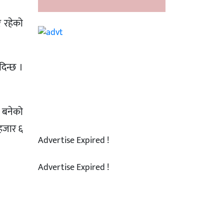
र रहेको
दिन्छ ।
श बनेको
हजार ६
Advertise Expired !
Advertise Expired !