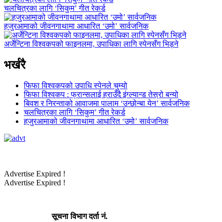
चलचित्रका लागि ‘सिकुम’ गीत रेकर्ड
हजुरआमाको जीवनगाथामा आधारित ‘उमो’ सार्वजनिक
अर्जेन्टिना विश्वकपको फाइनलमा, उपाधिका लागि स्पेनसँग भिड्ने
भर्खरै
फिफा विश्वकपको उपाधि स्पेनले चुम्यो
फिफा विश्वकप : फ्रान्सलाई हराउँदै इंग्ल्यान्ड तेस्रो बन्यो
बिवश र निरन्ताको आवाजमा पालाम ‘उन्छोन्बा येन’ सार्वजनिक
चलचित्रका लागि ‘सिकुम’ गीत रेकर्ड
हजुरआमाको जीवनगाथामा आधारित ‘उमो’ सार्वजनिक
Advertise Expired !
Advertise Expired !
सूचना विभाग दर्ता नं.